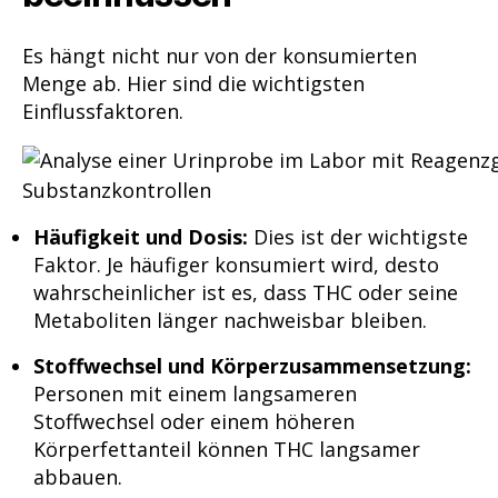
Es hängt nicht nur von der konsumierten
Menge ab. Hier sind die wichtigsten
Einflussfaktoren.
Häufigkeit und Dosis:
Dies ist der wichtigste
Faktor. Je häufiger konsumiert wird, desto
wahrscheinlicher ist es, dass THC oder seine
Metaboliten länger nachweisbar bleiben.
Stoffwechsel und Körperzusammensetzung:
Personen mit einem langsameren
Stoffwechsel oder einem höheren
Körperfettanteil können THC langsamer
abbauen.