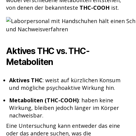
von denen der bekannteste
THC-COOH
ist.
Aktives THC vs. THC-
Metaboliten
Aktives THC
: weist auf kürzlichen Konsum
und mögliche psychoaktive Wirkung hin.
Metaboliten (THC-COOH)
: haben keine
Wirkung, bleiben jedoch länger im Körper
nachweisbar.
Eine Untersuchung kann entweder das eine
oder das andere suchen, was die