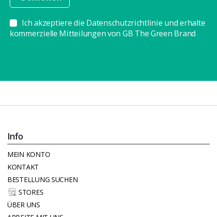
Ich akzeptiere die Datenschutzrichtlinie und erhalte
kommerzielle Mitteilungen von GB The Green Brand
Info
MEIN KONTO
KONTAKT
BESTELLUNG SUCHEN
STORES
ÜBER UNS