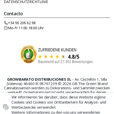
DATENSCHUTZRICHTLINIE
Contacto
+34 96 206 62 98
Mo-Fr 11:00-18:00 Uhr
GROWBARATO DISTRIBUCIONES SL
- Av. Castellón 1, Silla
(Valencia) 46460 B-98767239 © 2026 GB The Green Brand
Cannabissamen werden zu Dekorations- und Sammlerzwecken
verkauft. Growbarato.net ist nicht verantwortlich für deren
Missbrauch oder Anbau.
Wir informieren Sie darüber, dass diese Website eigene
Cookies und Cookies von Drittanbietern für Analyse- und
Werbezwecke verwendet.
Weitere Informationen zu den von uns verwendeten