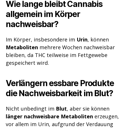
Wie lange bleibt Cannabis
allgemein im Körper
nachweisbar?
Im Körper, insbesondere im
Urin
, können
Metaboliten
mehrere Wochen nachweisbar
bleiben, da THC teilweise im Fettgewebe
gespeichert wird.
Verlängern essbare Produkte
die Nachweisbarkeit im Blut?
Nicht unbedingt im
Blut
, aber sie können
länger nachweisbare Metaboliten
erzeugen,
vor allem im Urin, aufgrund der Verdauung