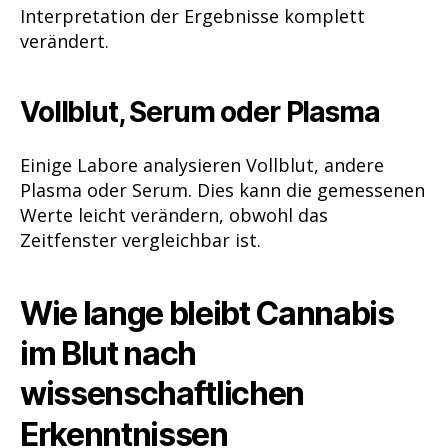
Interpretation der Ergebnisse komplett
verändert.
Vollblut, Serum oder Plasma
Einige Labore analysieren Vollblut, andere
Plasma oder Serum. Dies kann die gemessenen
Werte leicht verändern, obwohl das
Zeitfenster vergleichbar ist.
Wie lange bleibt Cannabis
im Blut nach
wissenschaftlichen
Erkenntnissen