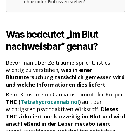
ohne unter Einfluss zu stehen?
Was bedeutet „im Blut
nachweisbar“ genau?
Bevor man über Zeiträume spricht, ist es
wichtig zu verstehen,
was in einer
Blutuntersuchung tatsächlich gemessen wird
und welche Informationen dies liefert.
Beim Konsum von Cannabis nimmt der Körper
THC (
Tetrahydrocannabinol
)
auf, den
wichtigsten psychoaktiven Wirkstoff.
Dieses
THC zirkuliert nur kurzzeitig im Blut und wird
anschließend in der Leber metabolisiert
,
wobei verschiedene Metaboliten entstehen,