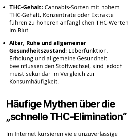
THC-Gehalt:
Cannabis-Sorten mit hohem
THC-Gehalt, Konzentrate oder Extrakte
führen zu höheren anfänglichen THC-Werten
im Blut.
Alter, Ruhe und allgemeiner
Gesundheitszustand:
Leberfunktion,
Erholung und allgemeine Gesundheit
beeinflussen den Stoffwechsel, sind jedoch
meist sekundär im Vergleich zur
Konsumhäufigkeit.
Häufige Mythen über die
„schnelle THC-Elimination“
Im Internet kursieren viele unzuverlässige