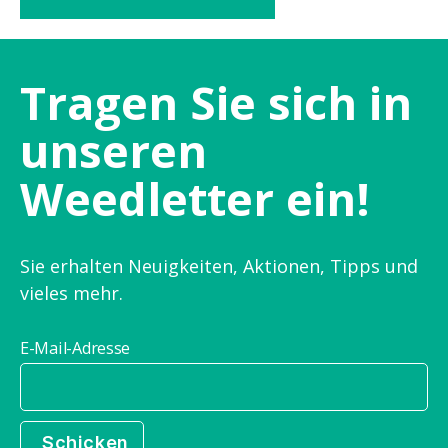
Tragen Sie sich in
unseren
Weedletter ein!
Sie erhalten Neuigkeiten, Aktionen, Tipps und
vieles mehr.
E-Mail-Adresse