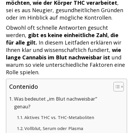
möchten, wie der Körper THC verarbeitet
,
sei es aus Neugier, gesundheitlichen Gründen
oder im Hinblick auf mögliche Kontrollen.
Obwohl oft schnelle Antworten gesucht
werden,
gibt es keine einheitliche Zahl, die
für alle gilt.
In diesem Leitfaden erklären wir
Ihnen klar und wissenschaftlich fundiert,
wie
lange Cannabis im Blut nachweisbar ist
und
warum so viele unterschiedliche Faktoren eine
Rolle spielen.
Contenido
Was bedeutet „im Blut nachweisbar“
genau?
Aktives THC vs. THC-Metaboliten
Vollblut, Serum oder Plasma