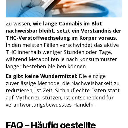
Zu wissen,
wie lange Cannabis im Blut
nachweisbar bleibt
,
setzt ein Verständnis der
THC-Verstoffwechselung im Körper voraus.
In den meisten Fällen verschwindet das aktive
THC innerhalb weniger Stunden oder Tage,
während Metaboliten je nach Konsummuster
länger bestehen bleiben können.
Es gibt keine Wundermittel:
Die einzige
zuverlässige Methode, die Nachweisbarkeit zu
reduzieren, ist Zeit. Sich auf echte Daten statt
auf Mythen zu stützen, ist entscheidend für
verantwortungsbewusstes Handeln.
FAQ – Häufig gestellte