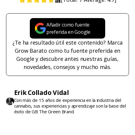
Añadir como fuente
preferida en Google
¿Te ha resultado útil este contenido? Marca
Grow Barato como tu fuente preferida en
Google y descubre antes nuestras guías,
novedades, consejos y mucho más.
Erik Collado Vidal
Con más de 15 años de experiencia en la industria del
cannabis, sus experiencias y aprendizaje son la base del
éxito de GB The Green Brand.