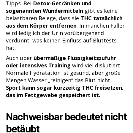
Tipps. Bei
Detox-Getränken und
sogenannten Wundermitteln
gibt es keine
belastbaren Belege, dass sie
THC tatsächlich
aus dem Körper entfernen
. In manchen Fällen
wird lediglich der Urin vorübergehend
verdünnt, was keinen Einfluss auf Bluttests
hat.
Auch über
übermäßige Flüssigkeitszufuhr
oder intensives Training
wird viel diskutiert.
Normale Hydratation ist gesund, aber große
Mengen Wasser „reinigen“ das Blut nicht.
Sport kann sogar kurzzeitig THC freisetzen,
das im Fettgewebe gespeichert ist.
Nachweisbar bedeutet nicht
betäubt