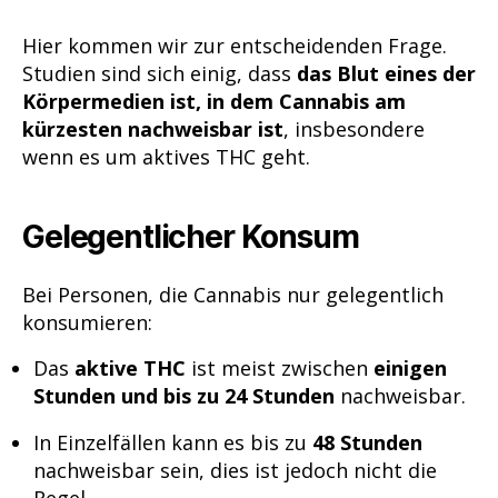
Hier kommen wir zur entscheidenden Frage.
Studien sind sich einig, dass
das Blut eines der
Körpermedien ist, in dem Cannabis am
kürzesten nachweisbar ist
, insbesondere
wenn es um aktives THC geht.
Gelegentlicher Konsum
Bei Personen, die Cannabis nur gelegentlich
konsumieren:
Das
aktive THC
ist meist zwischen
einigen
Stunden und bis zu 24 Stunden
nachweisbar.
In Einzelfällen kann es bis zu
48 Stunden
nachweisbar sein, dies ist jedoch nicht die
Regel.