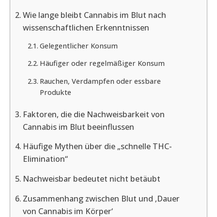
Wie lange bleibt Cannabis im Blut nach
wissenschaftlichen Erkenntnissen
Gelegentlicher Konsum
Häufiger oder regelmäßiger Konsum
Rauchen, Verdampfen oder essbare
Produkte
Faktoren, die die Nachweisbarkeit von
Cannabis im Blut beeinflussen
Häufige Mythen über die „schnelle THC-
Elimination“
Nachweisbar bedeutet nicht betäubt
Zusammenhang zwischen Blut und ‚Dauer
von Cannabis im Körper‘