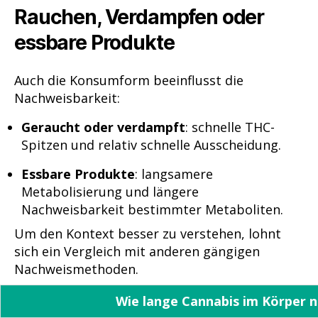
Rauchen, Verdampfen oder
essbare Produkte
Auch die Konsumform beeinflusst die
Nachweisbarkeit:
Geraucht oder verdampft
: schnelle THC-
Spitzen und relativ schnelle Ausscheidung.
Essbare Produkte
: langsamere
Metabolisierung und längere
Nachweisbarkeit bestimmter Metaboliten.
Um den Kontext besser zu verstehen, lohnt
sich ein Vergleich mit anderen gängigen
Nachweismethoden.
Wie lange Cannabis im Körper n