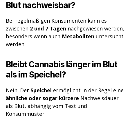
Blut nachweisbar?
Bei regelmäßigen Konsumenten kann es
zwischen
2 und 7 Tagen
nachgewiesen werden,
besonders wenn auch
Metaboliten
untersucht
werden.
Bleibt Cannabis länger im Blut
als im Speichel?
Nein. Der
Speichel
ermöglicht in der Regel eine
ähnliche oder sogar kürzere
Nachweisdauer
als Blut, abhängig vom Test und
Konsummuster.