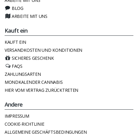
ARBEITE MIT UNS
BLOG
ARBEITE MIT UNS
Kauft ein
KAUFT EIN
VERSANDKOSTEN UND KONDITIONEN
SICHERES GESCHENK
FAQS
ZAHLUNGSARTEN
MONDKALENDER CANNABIS
HIER VOM VERTRAG ZURÜCKTRETEN
Andere
IMPRESSUM
COOKIE-RICHTLINIE
ALLGEMEINE GESCHÄFTSBEDINGUNGEN