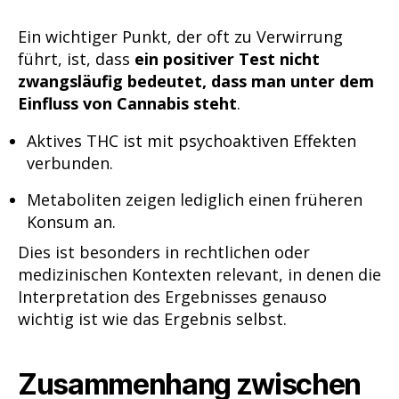
Ein wichtiger Punkt, der oft zu Verwirrung
führt, ist, dass
ein positiver Test nicht
zwangsläufig bedeutet, dass man unter dem
Einfluss von Cannabis steht
.
Aktives THC ist mit psychoaktiven Effekten
verbunden.
Metaboliten zeigen lediglich einen früheren
Konsum an.
Dies ist besonders in rechtlichen oder
medizinischen Kontexten relevant, in denen die
Interpretation des Ergebnisses genauso
wichtig ist wie das Ergebnis selbst.
Zusammenhang zwischen