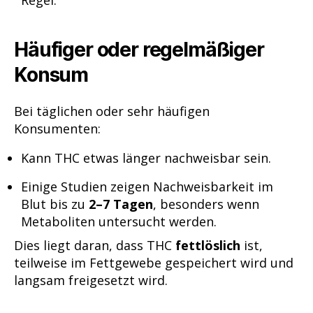
Häufiger oder regelmäßiger
Konsum
Bei täglichen oder sehr häufigen
Konsumenten:
Kann THC etwas länger nachweisbar sein.
Einige Studien zeigen Nachweisbarkeit im
Blut bis zu
2–7 Tagen
, besonders wenn
Metaboliten untersucht werden.
Dies liegt daran, dass THC
fettlöslich
ist,
teilweise im Fettgewebe gespeichert wird und
langsam freigesetzt wird.