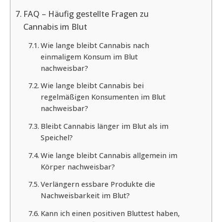
FAQ – Häufig gestellte Fragen zu
Cannabis im Blut
Wie lange bleibt Cannabis nach
einmaligem Konsum im Blut
nachweisbar?
Wie lange bleibt Cannabis bei
regelmäßigen Konsumenten im Blut
nachweisbar?
Bleibt Cannabis länger im Blut als im
Speichel?
Wie lange bleibt Cannabis allgemein im
Körper nachweisbar?
Verlängern essbare Produkte die
Nachweisbarkeit im Blut?
Kann ich einen positiven Bluttest haben,