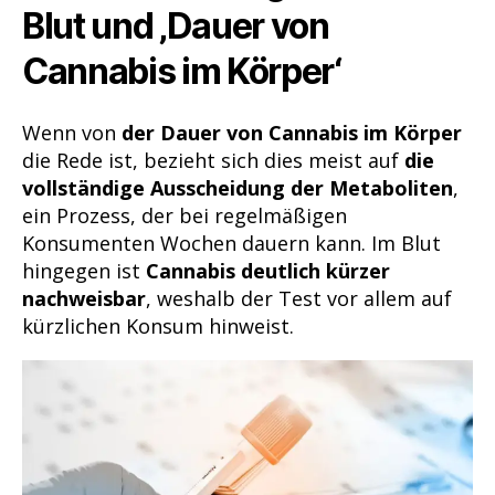
Blut und ‚Dauer von
Cannabis im Körper‘
Wenn von
der Dauer von Cannabis im Körper
die Rede ist, bezieht sich dies meist auf
die
vollständige Ausscheidung der Metaboliten
,
ein Prozess, der bei regelmäßigen
Konsumenten Wochen dauern kann. Im Blut
hingegen ist
Cannabis deutlich kürzer
nachweisbar
, weshalb der Test vor allem auf
kürzlichen Konsum hinweist.