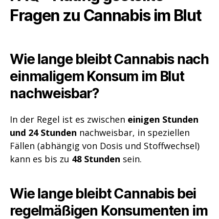
Fragen zu Cannabis im Blut
Wie lange bleibt Cannabis nach
einmaligem Konsum im Blut
nachweisbar?
In der Regel ist es zwischen
einigen Stunden
und 24 Stunden
nachweisbar, in speziellen
Fällen (abhängig von Dosis und Stoffwechsel)
kann es bis zu
48 Stunden
sein.
Wie lange bleibt Cannabis bei
regelmäßigen Konsumenten im