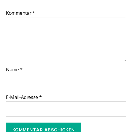
Kommentar
*
Name
*
E-Mail-Adresse
*