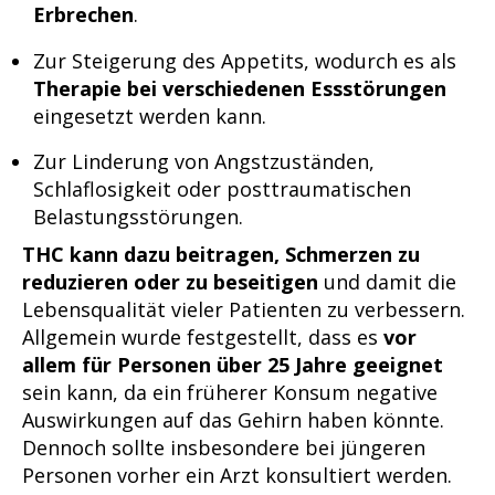
Erbrechen
.
Zur Steigerung des Appetits, wodurch es als
Therapie bei verschiedenen Essstörungen
eingesetzt werden kann.
Zur Linderung von Angstzuständen,
Schlaflosigkeit oder posttraumatischen
Belastungsstörungen.
THC kann dazu beitragen, Schmerzen zu
reduzieren oder zu beseitigen
und damit die
Lebensqualität vieler Patienten zu verbessern.
Allgemein wurde festgestellt, dass es
vor
allem für Personen über 25 Jahre geeignet
sein kann, da ein früherer Konsum negative
Auswirkungen auf das Gehirn haben könnte.
Dennoch sollte insbesondere bei jüngeren
Personen vorher ein Arzt konsultiert werden.