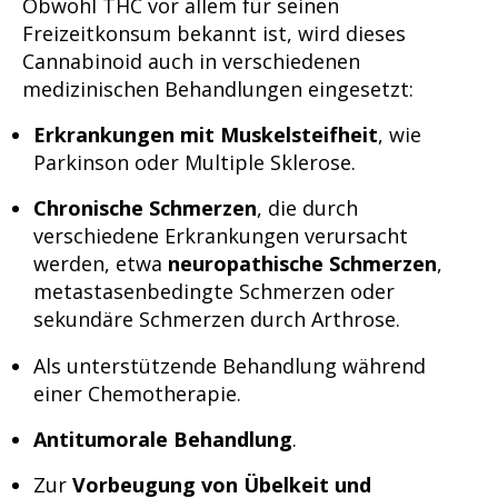
Obwohl THC vor allem für seinen
Freizeitkonsum bekannt ist, wird dieses
Cannabinoid auch in verschiedenen
medizinischen Behandlungen eingesetzt:
Erkrankungen mit Muskelsteifheit
, wie
Parkinson oder Multiple Sklerose.
Chronische Schmerzen
, die durch
verschiedene Erkrankungen verursacht
werden, etwa
neuropathische Schmerzen
,
metastasenbedingte Schmerzen oder
sekundäre Schmerzen durch Arthrose.
Als unterstützende Behandlung während
einer Chemotherapie.
Antitumorale Behandlung
.
Zur
Vorbeugung von Übelkeit und