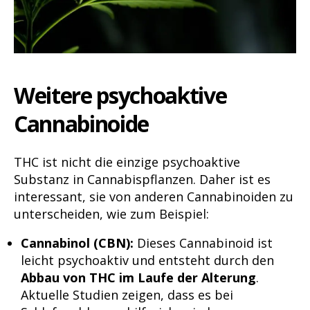
Weitere psychoaktive
Cannabinoide
THC ist nicht die einzige psychoaktive
Substanz in Cannabispflanzen. Daher ist es
interessant, sie von anderen Cannabinoiden zu
unterscheiden, wie zum Beispiel:
Cannabinol (CBN):
Dieses Cannabinoid ist
leicht psychoaktiv und entsteht durch den
Abbau von THC im Laufe der Alterung
.
Aktuelle Studien zeigen, dass es bei