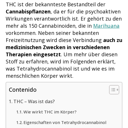
THC ist der bekannteste Bestandteil der
Cannabispflanzen
, da er für die psychoaktiven
Wirkungen verantwortlich ist. Er gehört zu den
mehr als 150 Cannabinoiden, die in
Marihuana
vorkommen. Neben seiner bekannten
Freizeitnutzung wird diese Verbindung
auch zu
medizinischen Zwecken in verschiedenen
Therapien eingesetzt
. Um mehr über diesen
Stoff zu erfahren, wird im Folgenden erklärt,
was Tetrahydrocannabinol ist und wie es im
menschlichen Körper wirkt.
Contenido
THC – Was ist das?
Wie wirkt THC im Körper?
Eigenschaften von Tetrahydrocannabinol