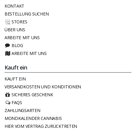
KONTAKT
BESTELLUNG SUCHEN
STORES
ÜBER UNS
ARBEITE MIT UNS
BLOG
ARBEITE MIT UNS
Kauft ein
KAUFT EIN
VERSANDKOSTEN UND KONDITIONEN
SICHERES GESCHENK
FAQS
ZAHLUNGSARTEN
MONDKALENDER CANNABIS
HIER VOM VERTRAG ZURÜCKTRETEN