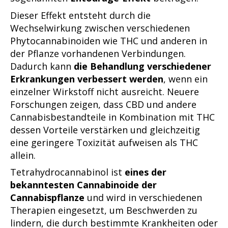
Dieser Effekt entsteht durch die
Wechselwirkung zwischen verschiedenen
Phytocannabinoiden wie THC und anderen in
der Pflanze vorhandenen Verbindungen.
Dadurch kann
die Behandlung verschiedener
Erkrankungen verbessert werden
, wenn ein
einzelner Wirkstoff nicht ausreicht. Neuere
Forschungen zeigen, dass CBD und andere
Cannabisbestandteile in Kombination mit THC
dessen Vorteile verstärken und gleichzeitig
eine geringere Toxizität aufweisen als THC
allein.
Tetrahydrocannabinol ist
eines der
bekanntesten Cannabinoide der
Cannabispflanze
und wird in verschiedenen
Therapien eingesetzt, um Beschwerden zu
lindern, die durch bestimmte Krankheiten oder