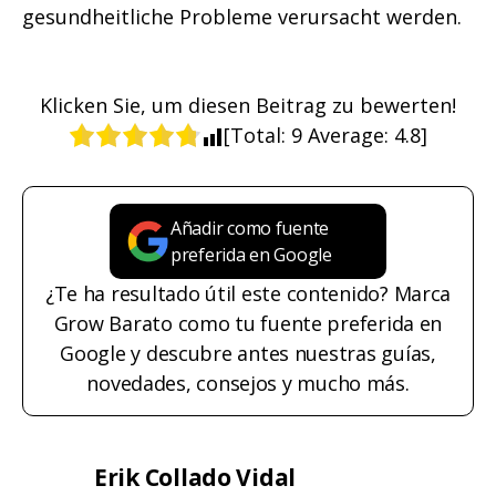
gesundheitliche Probleme verursacht werden.
Klicken Sie, um diesen Beitrag zu bewerten!
[Total:
9
Average:
4.8
]
Añadir como fuente
preferida en Google
¿Te ha resultado útil este contenido? Marca
Grow Barato como tu fuente preferida en
Google y descubre antes nuestras guías,
novedades, consejos y mucho más.
Erik Collado Vidal