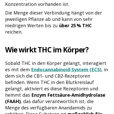
Konzentration vorhanden ist.
Die Menge dieser Verbindung hängt von der
jeweiligen Pflanze ab und kann von sehr
niedrigen Werten bis zu
über 25 % THC
reichen.
Wie wirkt THC im Körper?
Sobald THC in den Körper gelangt, interagiert
es mit dem
Endocannabinoid‑System (ECS)
, in
dem sich die CB1‑ und CB2‑Rezeptoren
befinden. Wenn THC in den Blutkreislauf
gelangt, aktiviert es diese Rezeptoren und
hemmt das
Enzym Fettsäure‑Amidhydrolase
(FAAH)
, das dafür verantwortlich ist, die
Menge des verfügbaren Anandamids zu