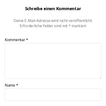
Schreibe einen Kommentar
Deine E-Mail-Adresse wird nicht veröffentlicht.
Erforderliche Felder sind mit
*
markiert
Kommentar
*
Name
*