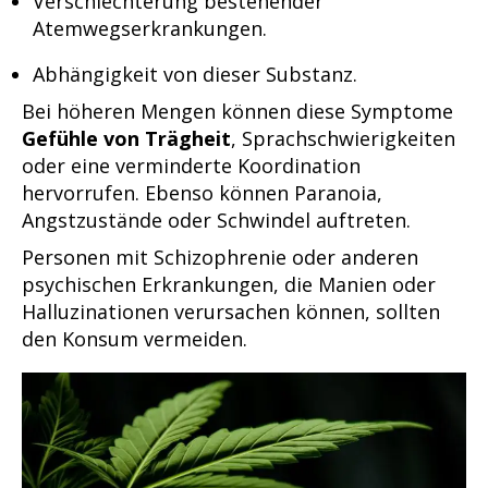
Verschlechterung bestehender
Atemwegserkrankungen.
Abhängigkeit von dieser Substanz.
Bei höheren Mengen können diese Symptome
Gefühle von Trägheit
, Sprachschwierigkeiten
oder eine verminderte Koordination
hervorrufen. Ebenso können Paranoia,
Angstzustände oder Schwindel auftreten.
Personen mit Schizophrenie oder anderen
psychischen Erkrankungen, die Manien oder
Halluzinationen verursachen können, sollten
den Konsum vermeiden.