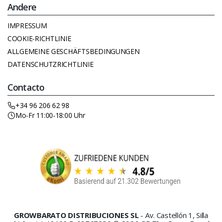
Andere
IMPRESSUM
COOKIE-RICHTLINIE
ALLGEMEINE GESCHÄFTSBEDINGUNGEN
DATENSCHUTZRICHTLINIE
Contacto
+34 96 206 62 98
Mo-Fr 11:00-18:00 Uhr
GROWBARATO DISTRIBUCIONES SL
- Av. Castellón 1, Silla