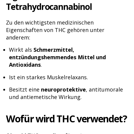
Tetrahydrocannabinol
Zu den wichtigsten medizinischen
Eigenschaften von THC gehören unter
anderem:
Wirkt als
Schmerzmittel,
entzündungshemmendes Mittel und
Antioxidans
.
Ist ein starkes Muskelrelaxans.
Besitzt eine
neuroprotektive
, antitumorale
und antiemetische Wirkung.
Wofür wird THC verwendet?