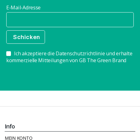
E-Mail-Adresse
Ich akzeptiere die Datenschutzrichtlinie und erhalte
kommerzielle Mitteilungen von GB The Green Brand
Info
MEIN KONTO