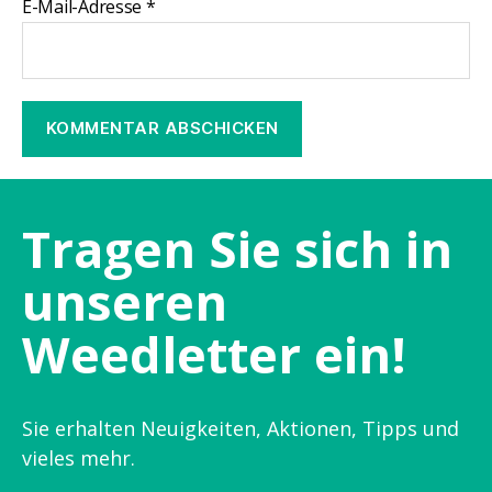
E-Mail-Adresse
*
Tragen Sie sich in
unseren
Weedletter ein!
Sie erhalten Neuigkeiten, Aktionen, Tipps und
vieles mehr.