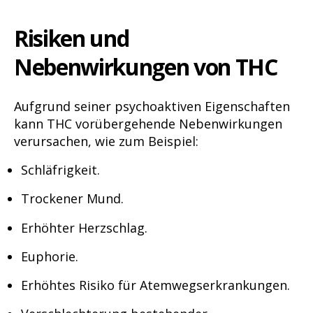
Risiken und
Nebenwirkungen von THC
Aufgrund seiner psychoaktiven Eigenschaften
kann THC vorübergehende Nebenwirkungen
verursachen, wie zum Beispiel:
Schläfrigkeit.
Trockener Mund.
Erhöhter Herzschlag.
Euphorie.
Erhöhtes Risiko für Atemwegserkrankungen.