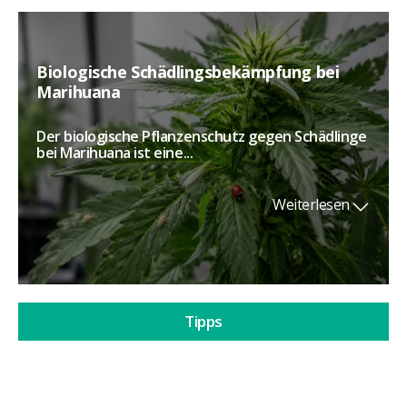
Biologische Schädlingsbekämpfung bei
Marihuana
Der biologische Pflanzenschutz gegen Schädlinge
bei Marihuana ist eine...
Weiterlesen
Tipps