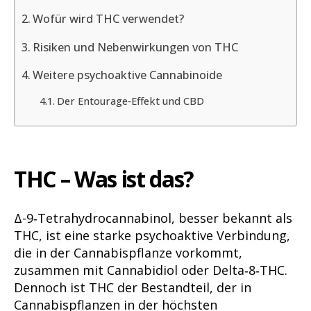
Wofür wird THC verwendet?
Risiken und Nebenwirkungen von THC
Weitere psychoaktive Cannabinoide
Der Entourage‑Effekt und CBD
THC – Was ist das?
Δ-9‑Tetrahydrocannabinol, besser bekannt als
THC, ist eine starke psychoaktive Verbindung,
die in der Cannabispflanze vorkommt,
zusammen mit Cannabidiol oder Delta‑8‑THC.
Dennoch ist THC der Bestandteil, der in
Cannabispflanzen in der höchsten