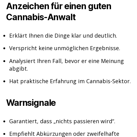
Anzeichen für einen guten
Cannabis-Anwalt
Erklärt Ihnen die Dinge klar und deutlich.
Verspricht keine unmöglichen Ergebnisse.
Analysiert Ihren Fall, bevor er eine Meinung
abgibt.
Hat praktische Erfahrung im Cannabis-Sektor.
Warnsignale
Garantiert, dass „nichts passieren wird“.
Empfiehlt Abkürzungen oder zweifelhafte