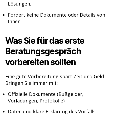
Lösungen.
Fordert keine Dokumente oder Details von
Ihnen.
Was Sie für das erste
Beratungsgespräch
vorbereiten sollten
Eine gute Vorbereitung spart Zeit und Geld.
Bringen Sie immer mit:
Offizielle Dokumente (Bußgelder,
Vorladungen, Protokolle).
Daten und klare Erklärung des Vorfalls.