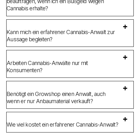
beauftragen, wenn ich ein Bußgeld wegen
Cannabis erhalte?
Kann mich ein erfahrener Cannabis-Anwalt zur
Aussage begleiten?
Arbeiten Cannabis-Anwälte nur mit
Konsumenten?
Benötigt ein Growshop einen Anwalt, auch
wenn er nur Anbaumaterial verkauft?
Wie viel kostet ein erfahrener Cannabis-Anwalt?