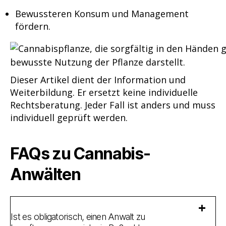
Bewussteren Konsum und Management
fördern.
Dieser Artikel dient der Information und
Weiterbildung. Er ersetzt keine individuelle
Rechtsberatung. Jeder Fall ist anders und muss
individuell geprüft werden.
FAQs zu Cannabis-
Anwälten
Ist es obligatorisch, einen Anwalt zu