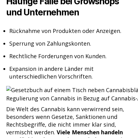
Häufige Fälle bei Growshops
und Unternehmen
Rücknahme von Produkten oder Anzeigen.
Sperrung von Zahlungskonten.
Rechtliche Forderungen von Kunden.
Expansion in andere Länder mit
unterschiedlichen Vorschriften.
Die Welt des Cannabis kann verwirrend sein,
besonders wenn Gesetze, Sanktionen und
Rechtsbegriffe, die nicht immer klar sind,
vermischt werden.
Viele Menschen handeln