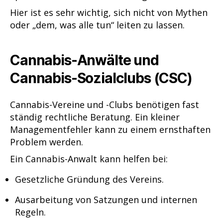
Hier ist es sehr wichtig, sich nicht von Mythen
oder „dem, was alle tun“ leiten zu lassen.
Cannabis-Anwälte und
Cannabis-Sozialclubs (CSC)
Cannabis-Vereine und -Clubs benötigen fast
ständig rechtliche Beratung. Ein kleiner
Managementfehler kann zu einem ernsthaften
Problem werden.
Ein Cannabis-Anwalt kann helfen bei:
Gesetzliche Gründung des Vereins.
Ausarbeitung von Satzungen und internen
Regeln.