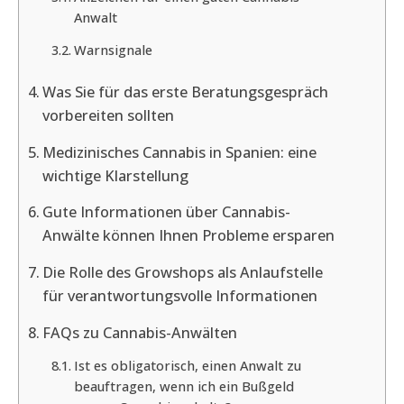
Anwalt
Warnsignale
Was Sie für das erste Beratungsgespräch
vorbereiten sollten
Medizinisches Cannabis in Spanien: eine
wichtige Klarstellung
Gute Informationen über Cannabis-
Anwälte können Ihnen Probleme ersparen
Die Rolle des Growshops als Anlaufstelle
für verantwortungsvolle Informationen
FAQs zu Cannabis-Anwälten
Ist es obligatorisch, einen Anwalt zu
beauftragen, wenn ich ein Bußgeld