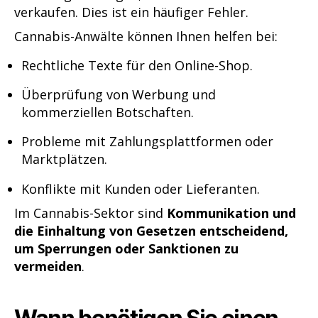
verkaufen. Dies ist ein häufiger Fehler.
Cannabis-Anwälte können Ihnen helfen bei:
Rechtliche Texte für den Online-Shop.
Überprüfung von Werbung und
kommerziellen Botschaften.
Probleme mit Zahlungsplattformen oder
Marktplätzen.
Konflikte mit Kunden oder Lieferanten.
Im Cannabis-Sektor sind
Kommunikation und
die Einhaltung von Gesetzen entscheidend,
um Sperrungen oder Sanktionen zu
vermeiden
.