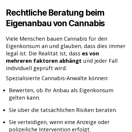
Rechtliche Beratung beim
Eigenanbau von Cannabis
Viele Menschen bauen Cannabis für den
Eigenkonsum an und glauben, dass dies immer
legal ist. Die Realität ist, dass
es von
mehreren Faktoren abhängt
und jeder Fall
individuell geprüft wird.
Spezialisierte Cannabis-Anwälte können:
Bewerten, ob Ihr Anbau als Eigenkonsum
gelten kann.
Sie über die tatsächlichen Risiken beraten.
Sie verteidigen, wenn eine Anzeige oder
polizeiliche Intervention erfolgt.