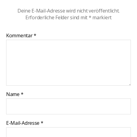
Deine E-Mail-Adresse wird nicht veröffentlicht.
Erforderliche Felder sind mit
*
markiert
Kommentar
*
Name
*
E-Mail-Adresse
*