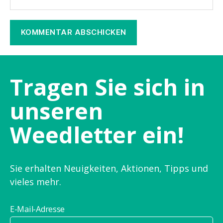
Tragen Sie sich in
unseren
Weedletter ein!
Sie erhalten Neuigkeiten, Aktionen, Tipps und
vieles mehr.
E-Mail-Adresse