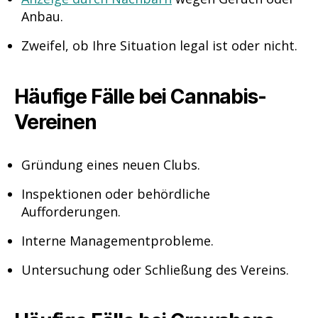
Anbau.
Zweifel, ob Ihre Situation legal ist oder nicht.
Häufige Fälle bei Cannabis-
Vereinen
Gründung eines neuen Clubs.
Inspektionen oder behördliche
Aufforderungen.
Interne Managementprobleme.
Untersuchung oder Schließung des Vereins.