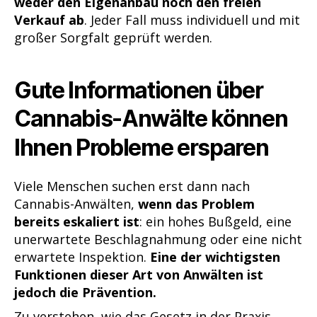
weder den Eigenanbau noch den freien
Verkauf ab
. Jeder Fall muss individuell und mit
großer Sorgfalt geprüft werden.
Gute Informationen über
Cannabis-Anwälte können
Ihnen Probleme ersparen
Viele Menschen suchen erst dann nach
Cannabis-Anwälten,
wenn das Problem
bereits eskaliert ist
: ein hohes Bußgeld, eine
unerwartete Beschlagnahmung oder eine nicht
erwartete Inspektion.
Eine der wichtigsten
Funktionen dieser Art von Anwälten ist
jedoch die Prävention.
Zu verstehen, wie das Gesetz in der Praxis