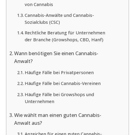
von Cannabis
Cannabis-Anwälte und Cannabis-
Sozialclubs (CSC)
Rechtliche Beratung für Unternehmen
der Branche (Growshops, CBD, Hanf)
Wann benötigen Sie einen Cannabis-
Anwalt?
Häufige Fälle bei Privatpersonen
Häufige Fälle bei Cannabis-Vereinen
Häufige Fälle bei Growshops und
Unternehmen
Wie wählt man einen guten Cannabis-
Anwalt aus?
Anzeichen für einen guten Cannabis-