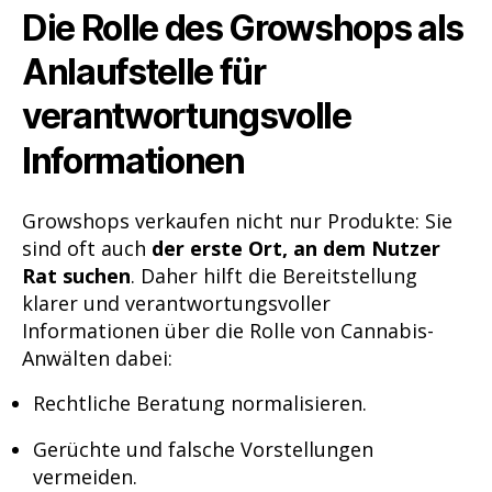
Die Rolle des Growshops als
Anlaufstelle für
verantwortungsvolle
Informationen
Growshops verkaufen nicht nur Produkte: Sie
sind oft auch
der erste Ort, an dem Nutzer
Rat suchen
. Daher hilft die Bereitstellung
klarer und verantwortungsvoller
Informationen über die Rolle von Cannabis-
Anwälten dabei:
Rechtliche Beratung normalisieren.
Gerüchte und falsche Vorstellungen
vermeiden.