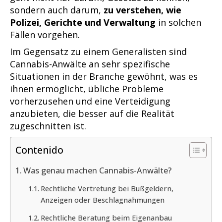
sondern auch darum,
zu verstehen, wie
Polizei, Gerichte und Verwaltung
in solchen
Fällen vorgehen.
Im Gegensatz zu einem Generalisten sind
Cannabis-Anwälte an sehr spezifische
Situationen in der Branche gewöhnt, was es
ihnen ermöglicht, übliche Probleme
vorherzusehen und eine Verteidigung
anzubieten, die besser auf die Realität
zugeschnitten ist.
Contenido
Was genau machen Cannabis-Anwälte?
Rechtliche Vertretung bei Bußgeldern,
Anzeigen oder Beschlagnahmungen
Rechtliche Beratung beim Eigenanbau