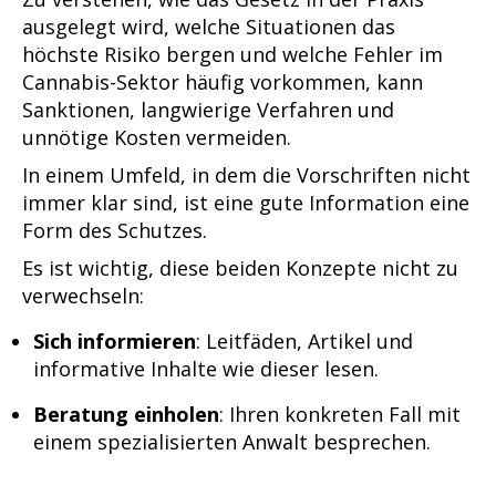
ausgelegt wird, welche Situationen das
höchste Risiko bergen und welche Fehler im
Cannabis-Sektor häufig vorkommen, kann
Sanktionen, langwierige Verfahren und
unnötige Kosten vermeiden.
In einem Umfeld, in dem die Vorschriften nicht
immer klar sind, ist eine gute Information eine
Form des Schutzes.
Es ist wichtig, diese beiden Konzepte nicht zu
verwechseln:
Sich informieren
: Leitfäden, Artikel und
informative Inhalte wie dieser lesen.
Beratung einholen
: Ihren konkreten Fall mit
einem spezialisierten Anwalt besprechen.