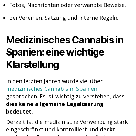
Fotos, Nachrichten oder verwandte Beweise.
Bei Vereinen: Satzung und interne Regeln.
Medizinisches Cannabis in
Spanien: eine wichtige
Klarstellung
In den letzten Jahren wurde viel über
medizinisches Cannabis in Spanien
gesprochen. Es ist wichtig zu verstehen, dass
dies keine allgemeine Legalisierung
bedeutet.
Derzeit ist die medizinische Verwendung stark
eingeschränkt und kontrolliert und
deckt