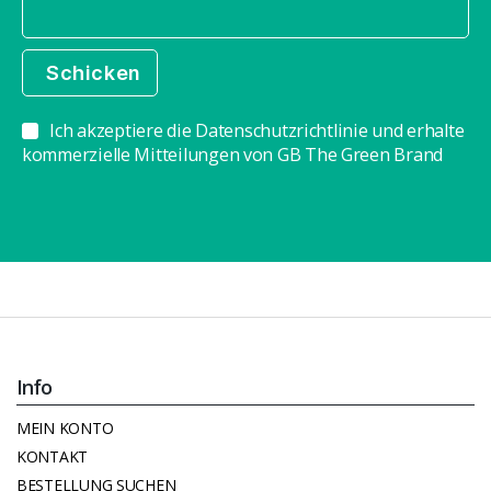
Ich akzeptiere die Datenschutzrichtlinie und erhalte
kommerzielle Mitteilungen von GB The Green Brand
Info
MEIN KONTO
KONTAKT
BESTELLUNG SUCHEN