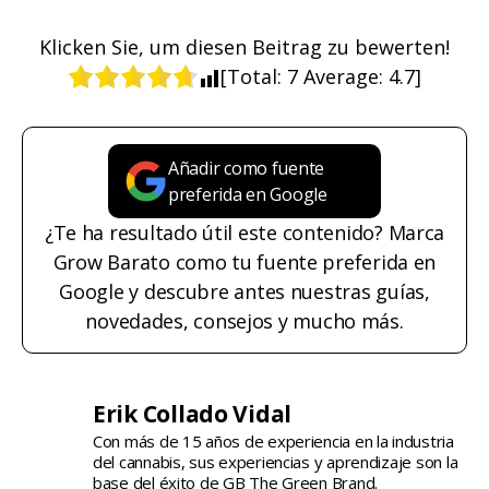
Klicken Sie, um diesen Beitrag zu bewerten!
[Total:
7
Average:
4.7
]
Añadir como fuente
preferida en Google
¿Te ha resultado útil este contenido? Marca
Grow Barato como tu fuente preferida en
Google y descubre antes nuestras guías,
novedades, consejos y mucho más.
Erik Collado Vidal
Con más de 15 años de experiencia en la industria
del cannabis, sus experiencias y aprendizaje son la
base del éxito de GB The Green Brand.