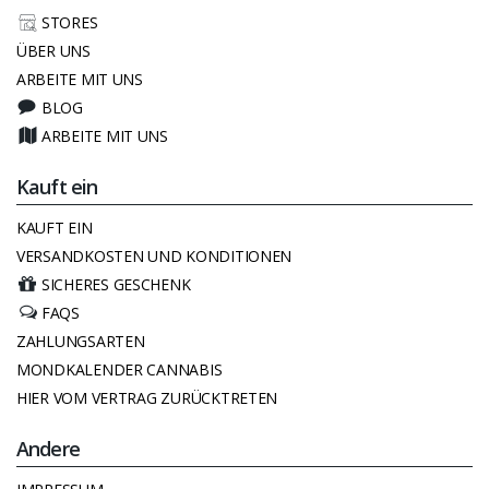
STORES
ÜBER UNS
ARBEITE MIT UNS
BLOG
ARBEITE MIT UNS
Kauft ein
KAUFT EIN
VERSANDKOSTEN UND KONDITIONEN
SICHERES GESCHENK
FAQS
ZAHLUNGSARTEN
MONDKALENDER CANNABIS
HIER VOM VERTRAG ZURÜCKTRETEN
Andere