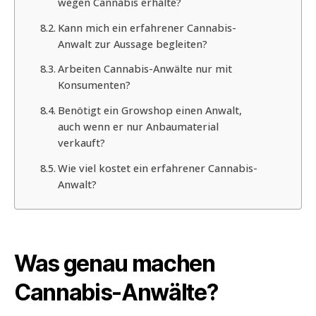
wegen Cannabis erhalte?
Kann mich ein erfahrener Cannabis-
Anwalt zur Aussage begleiten?
Arbeiten Cannabis-Anwälte nur mit
Konsumenten?
Benötigt ein Growshop einen Anwalt,
auch wenn er nur Anbaumaterial
verkauft?
Wie viel kostet ein erfahrener Cannabis-
Anwalt?
Was genau machen
Cannabis-Anwälte?