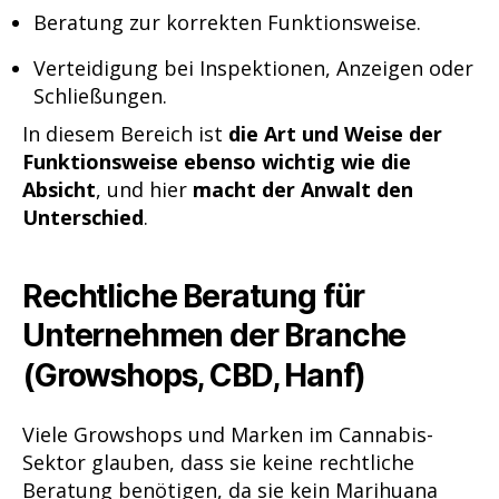
Beratung zur korrekten Funktionsweise.
Verteidigung bei Inspektionen, Anzeigen oder
Schließungen.
In diesem Bereich ist
die Art und Weise der
Funktionsweise ebenso wichtig wie die
Absicht
, und hier
macht der Anwalt den
Unterschied
.
Rechtliche Beratung für
Unternehmen der Branche
(Growshops, CBD, Hanf)
Viele Growshops und Marken im Cannabis-
Sektor glauben, dass sie keine rechtliche
Beratung benötigen, da sie kein Marihuana