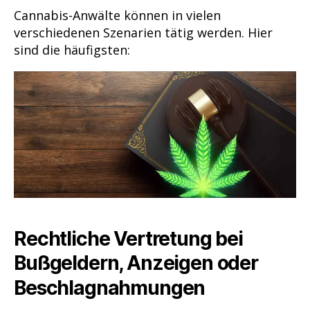
Cannabis-Anwälte können in vielen
verschiedenen Szenarien tätig werden. Hier
sind die häufigsten:
Rechtliche Vertretung bei
Bußgeldern, Anzeigen oder
Beschlagnahmungen