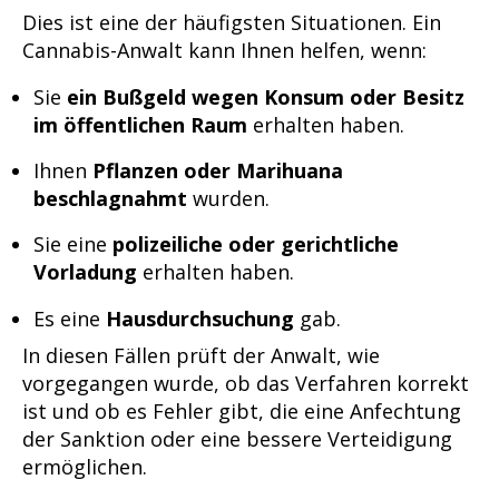
Dies ist eine der häufigsten Situationen. Ein
Cannabis-Anwalt kann Ihnen helfen, wenn:
Sie
ein Bußgeld wegen Konsum oder Besitz
im öffentlichen Raum
erhalten haben.
Ihnen
Pflanzen oder Marihuana
beschlagnahmt
wurden.
Sie eine
polizeiliche oder gerichtliche
Vorladung
erhalten haben.
Es eine
Hausdurchsuchung
gab.
In diesen Fällen prüft der Anwalt, wie
vorgegangen wurde, ob das Verfahren korrekt
ist und ob es Fehler gibt, die eine Anfechtung
der Sanktion oder eine bessere Verteidigung
ermöglichen.