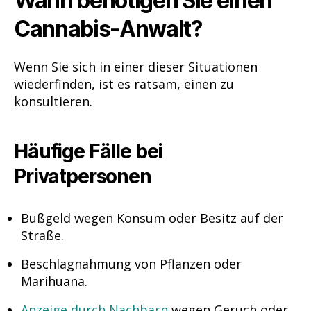
Wann benötigen Sie einen
Cannabis-Anwalt?
Wenn Sie sich in einer dieser Situationen
wiederfinden, ist es ratsam, einen zu
konsultieren.
Häufige Fälle bei
Privatpersonen
Bußgeld wegen Konsum oder Besitz auf der
Straße.
Beschlagnahmung von Pflanzen oder
Marihuana.
Anzeige durch Nachbarn
wegen Geruch oder