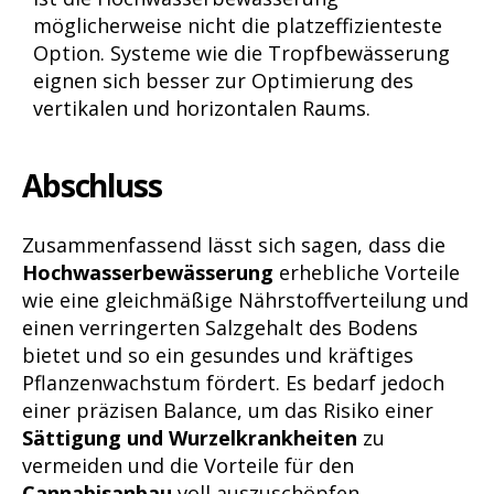
möglicherweise nicht die platzeffizienteste
Option. Systeme wie die Tropfbewässerung
eignen sich besser zur Optimierung des
vertikalen und horizontalen Raums.
Abschluss
Zusammenfassend lässt sich sagen, dass die
Hochwasserbewässerung
erhebliche Vorteile
wie eine gleichmäßige Nährstoffverteilung und
einen verringerten Salzgehalt des Bodens
bietet und so ein gesundes und kräftiges
Pflanzenwachstum fördert. Es bedarf jedoch
einer präzisen Balance, um das Risiko einer
Sättigung und Wurzelkrankheiten
zu
vermeiden und die Vorteile für den
Cannabisanbau
voll auszuschöpfen.