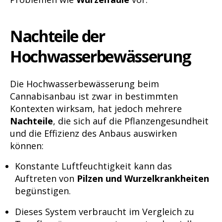
Nachteile der
Hochwasserbewässerung
Die Hochwasserbewässerung beim
Cannabisanbau ist zwar in bestimmten
Kontexten wirksam, hat jedoch mehrere
Nachteile
, die sich auf die Pflanzengesundheit
und die Effizienz des Anbaus auswirken
können:
Konstante Luftfeuchtigkeit kann das
Auftreten von
Pilzen und Wurzelkrankheiten
begünstigen.
Dieses System verbraucht im Vergleich zu