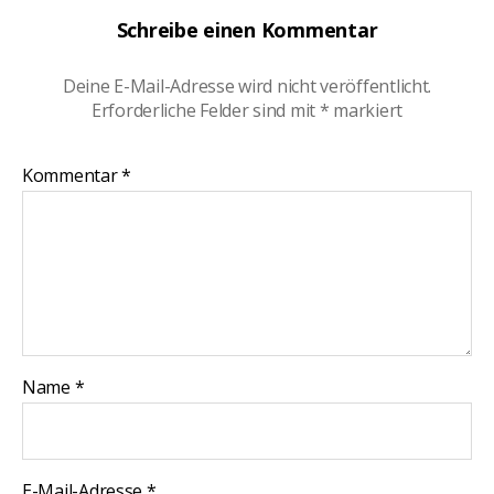
Schreibe einen Kommentar
Deine E-Mail-Adresse wird nicht veröffentlicht.
Erforderliche Felder sind mit
*
markiert
Kommentar
*
Name
*
E-Mail-Adresse
*