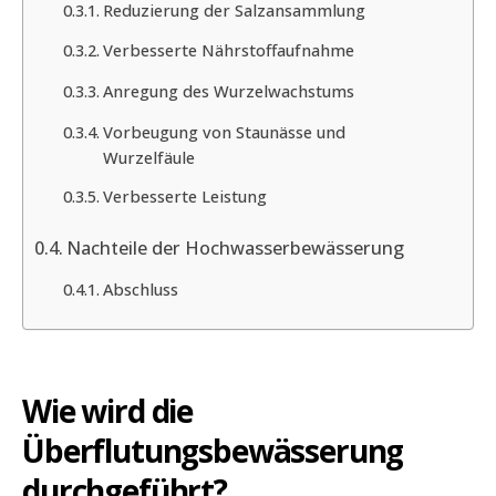
Reduzierung der Salzansammlung
Verbesserte Nährstoffaufnahme
Anregung des Wurzelwachstums
Vorbeugung von Staunässe und
Wurzelfäule
Verbesserte Leistung
Nachteile der Hochwasserbewässerung
Abschluss
Wie wird die
Überflutungsbewässerung
durchgeführt?