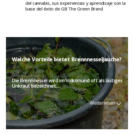
del cannabis, sus experiencias y aprendizaje son la
base del éxito de GB The Green Brand.
Welche Vorteile bietet Brennnesseljauche?
Die Brennnessel wird im Volksmund oft als lästiges
Unkraut bezeichnet,...
Weiterlesen