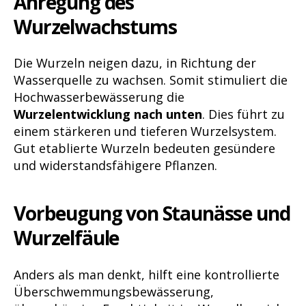
Anregung des
Wurzelwachstums
Die Wurzeln neigen dazu, in Richtung der
Wasserquelle zu wachsen. Somit stimuliert die
Hochwasserbewässerung die
Wurzelentwicklung nach unten
. Dies führt zu
einem stärkeren und tieferen Wurzelsystem.
Gut etablierte Wurzeln bedeuten gesündere
und widerstandsfähigere Pflanzen.
Vorbeugung von Staunässe und
Wurzelfäule
Anders als man denkt, hilft eine kontrollierte
Überschwemmungsbewässerung,