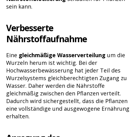
sein kann.
Verbesserte
Nährstoffaufnahme
Eine
gleichmäßige Wasserverteilung
um die
Wurzeln herum ist wichtig. Bei der
Hochwasserbewässerung hat jeder Teil des
Wurzelsystems gleichberechtigten Zugang zu
Wasser. Daher werden die Nährstoffe
gleichmäßig zwischen den Pflanzen verteilt.
Dadurch wird sichergestellt, dass die Pflanzen
eine vollständige und ausgewogene Ernährung
erhalten.