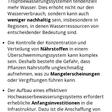
Tropfbewässerungssystemen tendenziell
mehr Wasser. Dies erhöht nicht nur den
Wasserverbrauch, sondern kann auch
weniger nachhaltig
sein, insbesondere in
Regionen, in denen Wasserressourcen von
entscheidender Bedeutung sind.
Die Kontrolle der Konzentration und
Verteilung von
Nährstoffen
in einem
Überschwemmungssystem kann komplex
sein. Deshalb besteht die Gefahr, dass
Pflanzen Nährstoffe ungleichmäßig
aufnehmen, was zu
Mangelerscheinungen
oder Vergiftungen führen kann.
Der Aufbau eines effektiven
Hochwasserbewässerungssystems erfordert
erhebliche
Anfangsinvestitionen
in die
Infrastruktur. Dazu ist die Anschaffung von