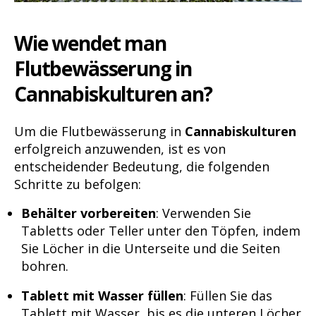
Wie wendet man
Flutbewässerung in
Cannabiskulturen an?
Um die Flutbewässerung in
Cannabiskulturen
erfolgreich anzuwenden, ist es von
entscheidender Bedeutung, die folgenden
Schritte zu befolgen:
Behälter vorbereiten
: Verwenden Sie
Tabletts oder Teller unter den Töpfen, indem
Sie Löcher in die Unterseite und die Seiten
bohren.
Tablett mit Wasser füllen
: Füllen Sie das
Tablett mit Wasser, bis es die unteren Löcher