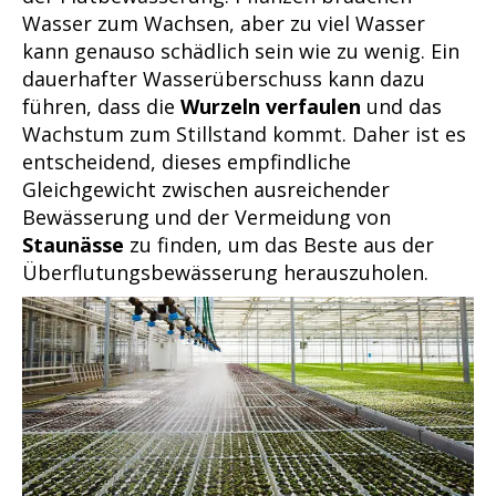
Wasser zum Wachsen, aber zu viel Wasser
kann genauso schädlich sein wie zu wenig. Ein
dauerhafter Wasserüberschuss kann dazu
führen, dass die
Wurzeln verfaulen
und das
Wachstum zum Stillstand kommt. Daher ist es
entscheidend, dieses empfindliche
Gleichgewicht zwischen ausreichender
Bewässerung und der Vermeidung von
Staunässe
zu finden, um das Beste aus der
Überflutungsbewässerung herauszuholen.