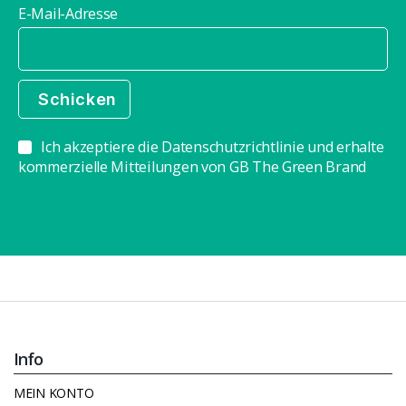
E-Mail-Adresse
Ich akzeptiere die Datenschutzrichtlinie und erhalte
kommerzielle Mitteilungen von GB The Green Brand
Info
MEIN KONTO