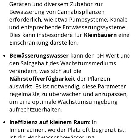
Geräten und diversem Zubehör zur
Bewässerung von Cannabispflanzen
erforderlich, wie etwa Pumpsysteme, Kanäle
und entsprechende Entwässerungssysteme.
Dies kann insbesondere für
Kleinbauern
eine
Einschränkung darstellen.
Bewässerungswasser
kann den pH-Wert und
den Salzgehalt des Wachstumsmediums
verändern, was sich auf die
Nährstoffverfügbarkeit
der Pflanzen
auswirkt. Es ist notwendig, diese Parameter
regelmäßig zu überwachen und anzupassen,
um eine optimale Wachstumsumgebung
aufrechtzuerhalten.
Ineffizienz auf kleinem Raum
: In
Innenräumen, wo der Platz oft begrenzt ist,
ist die Hochwasserbewässerung