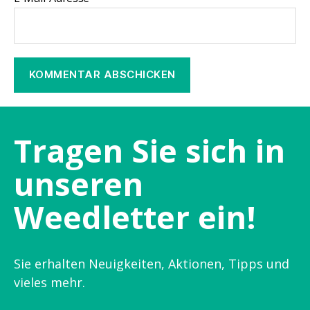
Tragen Sie sich in
unseren
Weedletter ein!
Sie erhalten Neuigkeiten, Aktionen, Tipps und
vieles mehr.