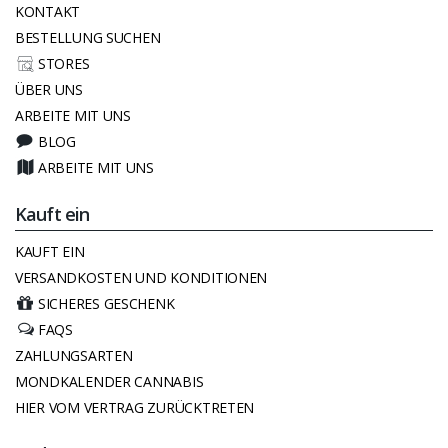
KONTAKT
BESTELLUNG SUCHEN
STORES
ÜBER UNS
ARBEITE MIT UNS
BLOG
ARBEITE MIT UNS
Kauft ein
KAUFT EIN
VERSANDKOSTEN UND KONDITIONEN
SICHERES GESCHENK
FAQS
ZAHLUNGSARTEN
MONDKALENDER CANNABIS
HIER VOM VERTRAG ZURÜCKTRETEN