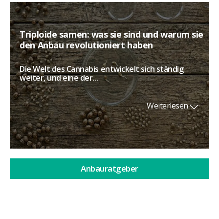
Triploide samen: was sie sind und warum sie
den Anbau revolutioniert haben
Die Welt des Cannabis entwickelt sich ständig
weiter, und eine der...
Weiterlesen
Anbauratgeber