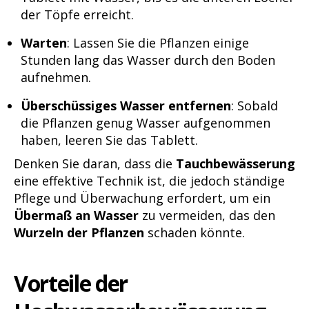
der Töpfe erreicht.
Warten
: Lassen Sie die Pflanzen einige
Stunden lang das Wasser durch den Boden
aufnehmen.
Überschüssiges Wasser entfernen
: Sobald
die Pflanzen genug Wasser aufgenommen
haben, leeren Sie das Tablett.
Denken Sie daran, dass die
Tauchbewässerung
eine effektive Technik ist, die jedoch ständige
Pflege und Überwachung erfordert, um ein
Übermaß an Wasser
zu vermeiden, das den
Wurzeln der Pflanzen
schaden könnte.
Vorteile der