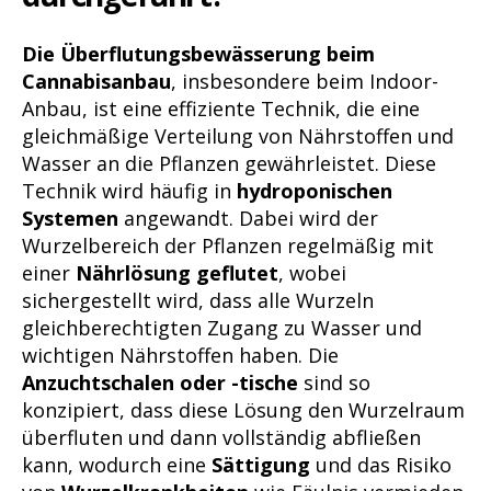
Die Überflutungsbewässerung beim
Cannabisanbau
, insbesondere beim Indoor-
Anbau, ist eine effiziente Technik, die eine
gleichmäßige Verteilung von Nährstoffen und
Wasser an die Pflanzen gewährleistet. Diese
Technik wird häufig in
hydroponischen
Systemen
angewandt. Dabei wird der
Wurzelbereich der Pflanzen regelmäßig mit
einer
Nährlösung geflutet
, wobei
sichergestellt wird, dass alle Wurzeln
gleichberechtigten Zugang zu Wasser und
wichtigen Nährstoffen haben. Die
Anzuchtschalen oder -tische
sind so
konzipiert, dass diese Lösung den Wurzelraum
überfluten und dann vollständig abfließen
kann, wodurch eine
Sättigung
und das Risiko