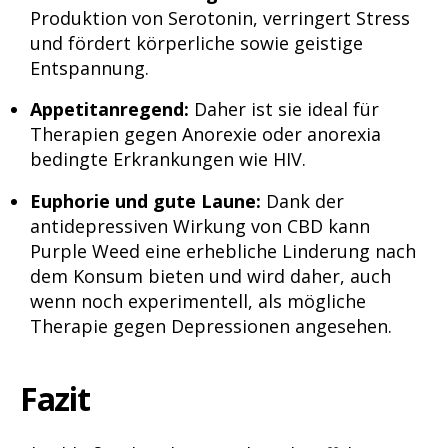
Produktion von Serotonin, verringert Stress
und fördert körperliche sowie geistige
Entspannung.
Appetitanregend:
Daher ist sie ideal für
Therapien gegen Anorexie oder anorexia
bedingte Erkrankungen wie HIV.
Euphorie und gute Laune:
Dank der
antidepressiven Wirkung von CBD kann
Purple Weed eine erhebliche Linderung nach
dem Konsum bieten und wird daher, auch
wenn noch experimentell, als mögliche
Therapie gegen Depressionen angesehen.
Fazit