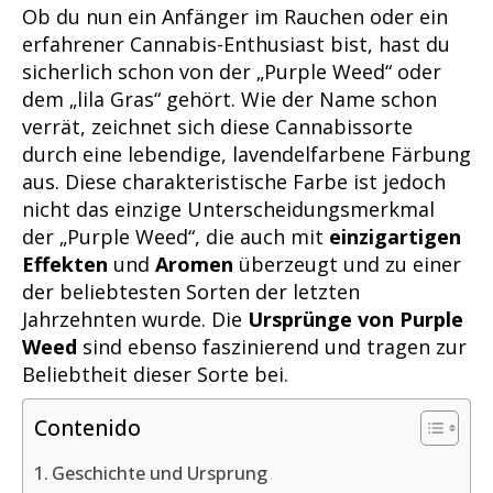
Ob du nun ein Anfänger im Rauchen oder ein
erfahrener Cannabis-Enthusiast bist, hast du
sicherlich schon von der „Purple Weed“ oder
dem „lila Gras“ gehört. Wie der Name schon
verrät, zeichnet sich diese Cannabissorte
durch eine lebendige, lavendelfarbene Färbung
aus. Diese charakteristische Farbe ist jedoch
nicht das einzige Unterscheidungsmerkmal
der „Purple Weed“, die auch mit
einzigartigen
Effekten
und
Aromen
überzeugt und zu einer
der beliebtesten Sorten der letzten
Jahrzehnten wurde. Die
Ursprünge von Purple
Weed
sind ebenso faszinierend und tragen zur
Beliebtheit dieser Sorte bei.
Contenido
Geschichte und Ursprung