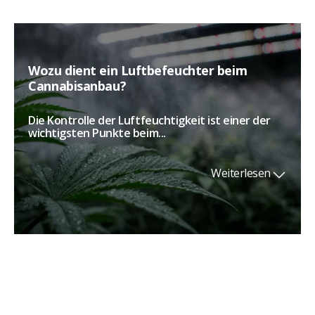
Wozu dient ein Luftbefeuchter beim
Cannabisanbau?
Die Kontrolle der Luftfeuchtigkeit ist einer der
wichtigsten Punkte beim...
Weiterlesen
Ozonisator oder Ionisator