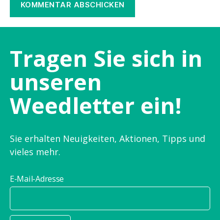
Tragen Sie sich in
unseren
Weedletter ein!
Sie erhalten Neuigkeiten, Aktionen, Tipps und
vieles mehr.
E-Mail-Adresse