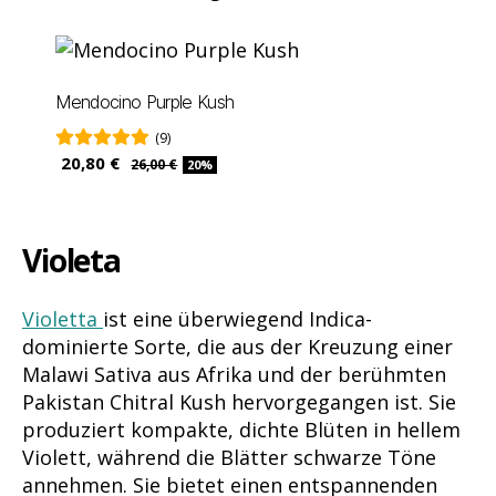
Mendocino Purple Kush
(9)
20,80 €
26,00 €
20%
Violeta
Violetta
ist eine überwiegend Indica-
dominierte Sorte, die aus der Kreuzung einer
Malawi Sativa aus Afrika und der berühmten
Pakistan Chitral Kush hervorgegangen ist. Sie
produziert kompakte, dichte Blüten in hellem
Violett, während die Blätter schwarze Töne
annehmen. Sie bietet einen entspannenden