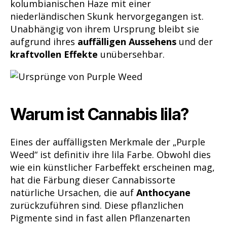
kolumbianischen Haze mit einer
niederländischen Skunk hervorgegangen ist.
Unabhängig von ihrem Ursprung bleibt sie
aufgrund ihres
auffälligen Aussehens
und der
kraftvollen Effekte
unübersehbar.
Warum ist Cannabis lila?
Eines der auffälligsten Merkmale der „Purple
Weed“ ist definitiv ihre lila Farbe. Obwohl dies
wie ein künstlicher Farbeffekt erscheinen mag,
hat die Färbung dieser Cannabissorte
natürliche Ursachen, die auf
Anthocyane
zurückzuführen sind. Diese pflanzlichen
Pigmente sind in fast allen Pflanzenarten