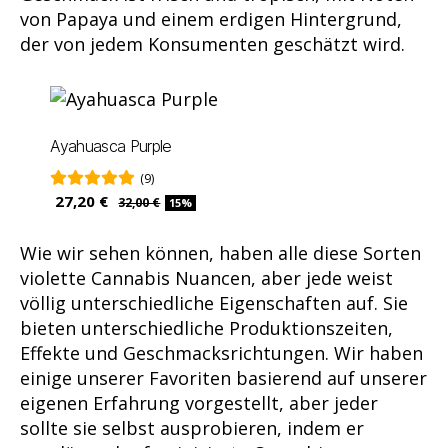
von Papaya und einem erdigen Hintergrund,
der von jedem Konsumenten geschätzt wird.
Ayahuasca Purple
(9)
27,20 €
32,00 €
15%
Wie wir sehen können, haben alle diese Sorten
violette Cannabis Nuancen, aber jede weist
völlig unterschiedliche Eigenschaften auf. Sie
bieten unterschiedliche Produktionszeiten,
Effekte und Geschmacksrichtungen. Wir haben
einige unserer Favoriten basierend auf unserer
eigenen Erfahrung vorgestellt, aber jeder
sollte sie selbst ausprobieren, indem er