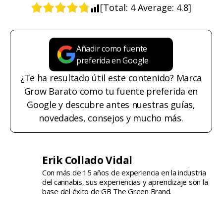
[Total:
4
Average:
4.8
]
Añadir como fuente
preferida en Google
¿Te ha resultado útil este contenido? Marca
Grow Barato como tu fuente preferida en
Google y descubre antes nuestras guías,
novedades, consejos y mucho más.
Erik Collado Vidal
Con más de 15 años de experiencia en la industria
del cannabis, sus experiencias y aprendizaje son la
base del éxito de GB The Green Brand.