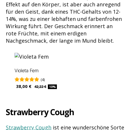
Effekt auf den Körper, ist aber auch anregend
für den Geist, dank eines THC-Gehalts von 12-
14%, was zu einer lebhaften und farbenfrohen
Wirkung führt. Der Geschmack erinnert an
rote Früchte, mit einem erdigen
Nachgeschmack, der lange im Mund bleibt.
Violeta Fem
(4)
38,00 €
42,22 €
10%
Strawberry Cough
Strawberry Cough
ist eine wunderschöne Sorte