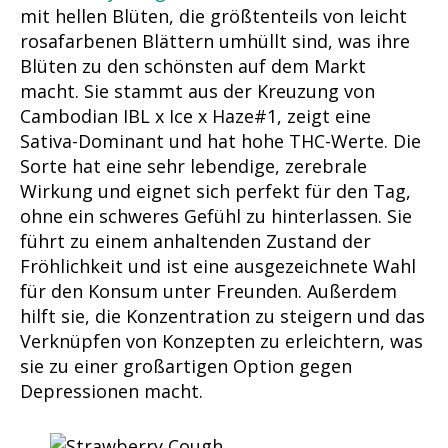
mit hellen Blüten, die größtenteils von leicht
rosafarbenen Blättern umhüllt sind, was ihre
Blüten zu den schönsten auf dem Markt
macht. Sie stammt aus der Kreuzung von
Cambodian IBL x Ice x Haze#1, zeigt eine
Sativa-Dominant und hat hohe THC-Werte. Die
Sorte hat eine sehr lebendige, zerebrale
Wirkung und eignet sich perfekt für den Tag,
ohne ein schweres Gefühl zu hinterlassen. Sie
führt zu einem anhaltenden Zustand der
Fröhlichkeit und ist eine ausgezeichnete Wahl
für den Konsum unter Freunden. Außerdem
hilft sie, die Konzentration zu steigern und das
Verknüpfen von Konzepten zu erleichtern, was
sie zu einer großartigen Option gegen
Depressionen macht.