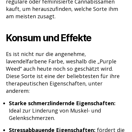
reguläre oder feminisierte Cannabissamen
kauft, um herauszufinden, welche Sorte ihm
am meisten zusagt.
Konsum und Effekte
Es ist nicht nur die angenehme,
lavendelfarbene Farbe, weshalb die „Purple
Weed“ auch heute noch so geschätzt wird.
Diese Sorte ist eine der beliebtesten für ihre
therapeutischen Eigenschaften, unter
anderem:
Starke schmerzlindernde Eigenschaften:
Ideal zur Linderung von Muskel- und
Gelenkschmerzen.
Stressabbauende Eigenschaften:
fördert die