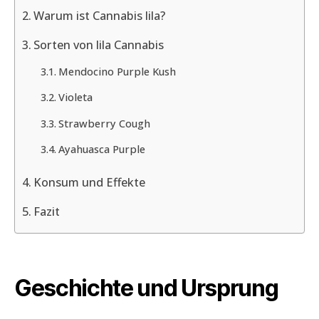
Warum ist Cannabis lila?
Sorten von lila Cannabis
Mendocino Purple Kush
Violeta
Strawberry Cough
Ayahuasca Purple
Konsum und Effekte
Fazit
Geschichte und Ursprung