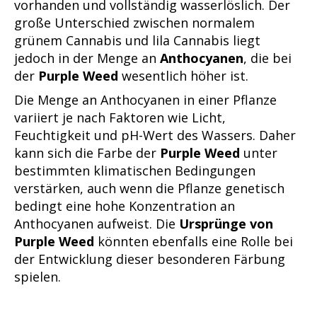
vorhanden und vollständig wasserlöslich. Der
große Unterschied zwischen normalem
grünem Cannabis und lila Cannabis liegt
jedoch in der Menge an
Anthocyanen
, die bei
der
Purple Weed
wesentlich höher ist.
Die Menge an Anthocyanen in einer Pflanze
variiert je nach Faktoren wie Licht,
Feuchtigkeit und pH-Wert des Wassers. Daher
kann sich die Farbe der
Purple Weed
unter
bestimmten klimatischen Bedingungen
verstärken, auch wenn die Pflanze genetisch
bedingt eine hohe Konzentration an
Anthocyanen aufweist. Die
Ursprünge von
Purple Weed
könnten ebenfalls eine Rolle bei
der Entwicklung dieser besonderen Färbung
spielen.