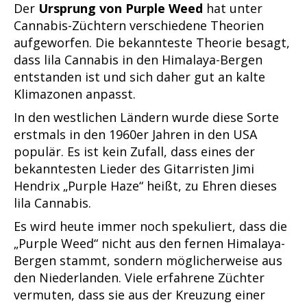
Der
Ursprung von Purple Weed
hat unter
Cannabis-Züchtern verschiedene Theorien
aufgeworfen. Die bekannteste Theorie besagt,
dass lila Cannabis in den Himalaya-Bergen
entstanden ist und sich daher gut an kalte
Klimazonen anpasst.
In den westlichen Ländern wurde diese Sorte
erstmals in den 1960er Jahren in den USA
populär. Es ist kein Zufall, dass eines der
bekanntesten Lieder des Gitarristen Jimi
Hendrix „Purple Haze“ heißt, zu Ehren dieses
lila Cannabis.
Es wird heute immer noch spekuliert, dass die
„Purple Weed“ nicht aus den fernen Himalaya-
Bergen stammt, sondern möglicherweise aus
den Niederlanden. Viele erfahrene Züchter
vermuten, dass sie aus der Kreuzung einer