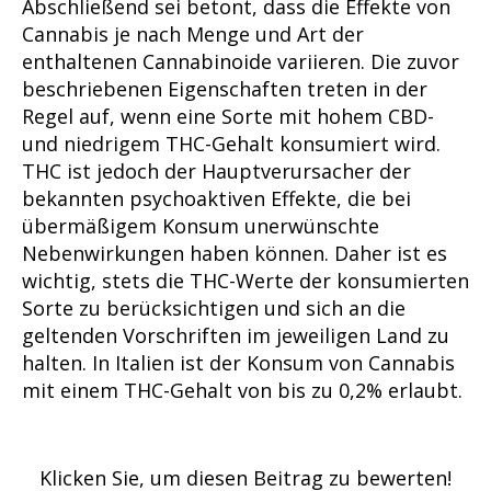
Abschließend sei betont, dass die Effekte von
Cannabis je nach Menge und Art der
enthaltenen Cannabinoide variieren. Die zuvor
beschriebenen Eigenschaften treten in der
Regel auf, wenn eine Sorte mit hohem CBD-
und niedrigem THC-Gehalt konsumiert wird.
THC ist jedoch der Hauptverursacher der
bekannten psychoaktiven Effekte, die bei
übermäßigem Konsum unerwünschte
Nebenwirkungen haben können. Daher ist es
wichtig, stets die THC-Werte der konsumierten
Sorte zu berücksichtigen und sich an die
geltenden Vorschriften im jeweiligen Land zu
halten. In Italien ist der Konsum von Cannabis
mit einem THC-Gehalt von bis zu 0,2% erlaubt.
Klicken Sie, um diesen Beitrag zu bewerten!