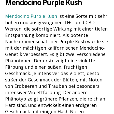
Mendocino Purple Kush
Mendocino Purple Kush
ist eine Sorte mit sehr
hohen und ausgewogenen THC- und CBD-
Werten, die sofortige Wirkung mit einer tiefen
Entspannung kombiniert. Als potente
Nachkommenschaft der Purple Kush wurde sie
mit der mächtigen kalifornischen Mendocino-
Genetik verbessert. Es gibt zwei verschiedene
Phänotypen: Der erste zeigt eine violette
Färbung und einen süßen, fruchtigen
Geschmack. Je intensiver das Violett, desto
süßer der Geschmack der Blüten, mit Noten
von Erdbeeren und Trauben bei besonders
intensiver Violettfärbung. Der andere
Phänotyp zeigt grünere Pflanzen, die reich an
Harz sind, und entwickelt einen erdigeren
Geschmack mit einigen Hash-Noten.