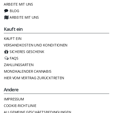
ARBEITE MIT UNS
BLOG
ARBEITE MIT UNS
Kauft ein
KAUFT EIN
VERSANDKOSTEN UND KONDITIONEN
SICHERES GESCHENK
FAQS
ZAHLUNGSARTEN
MONDKALENDER CANNABIS
HIER VOM VERTRAG ZURÜCKTRETEN
Andere
IMPRESSUM
COOKIE-RICHTLINIE
ALLGEMEINE GESCHÄFTSBEDINGUNGEN