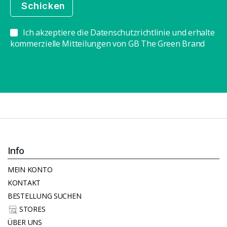
Ich akzeptiere die Datenschutzrichtlinie und erhalte
kommerzielle Mitteilungen von GB The Green Brand
Info
MEIN KONTO
KONTAKT
BESTELLUNG SUCHEN
STORES
ÜBER UNS