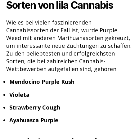
Sorten von lila Cannabis
Wie es bei vielen faszinierenden
Cannabissorten der Fall ist, wurde Purple
Weed mit anderen Marihuanasorten gekreuzt,
um interessante neue Züchtungen zu schaffen.
Zu den beliebtesten und erfolgreichsten
Sorten, die bei zahlreichen Cannabis-
Wettbewerben aufgefallen sind, gehören:
Mendocino Purple Kush
Violeta
Strawberry Cough
Ayahuasca Purple