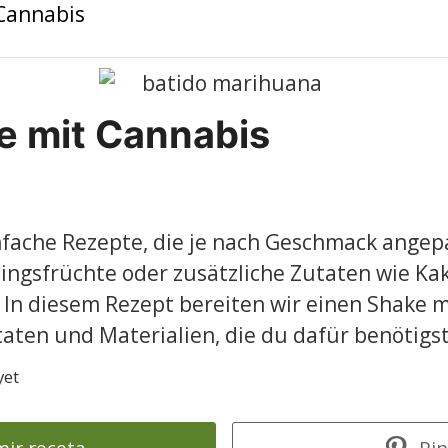
e mit Cannabis
nfache Rezepte, die je nach Geschmack ange
ingsfrüchte oder zusätzliche Zutaten wie Ka
In diesem Rezept bereiten wir einen Shake 
aten und Materialien, die du dafür benötigst,
yet