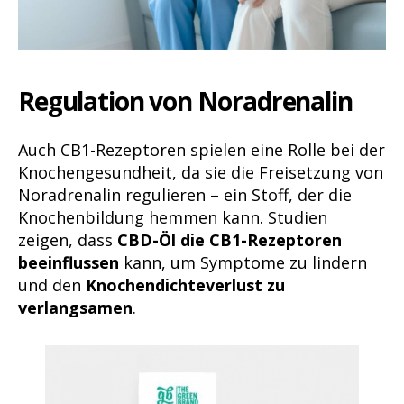
Regulation von Noradrenalin
Auch CB1-Rezeptoren spielen eine Rolle bei der
Knochengesundheit, da sie die Freisetzung von
Noradrenalin regulieren – ein Stoff, der die
Knochenbildung hemmen kann. Studien
zeigen, dass
CBD-Öl die CB1-Rezeptoren
beeinflussen
kann, um Symptome zu lindern
und den
Knochendichteverlust zu
verlangsamen
.