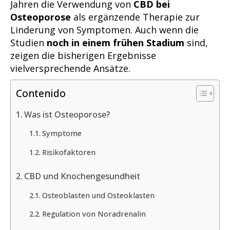
Jahren die Verwendung von
CBD bei
Osteoporose
als ergänzende Therapie zur
Linderung von Symptomen. Auch wenn die
Studien
noch in einem frühen Stadium
sind,
zeigen die bisherigen Ergebnisse
vielversprechende Ansätze.
Contenido
Was ist Osteoporose?
Symptome
Risikofaktoren
CBD und Knochengesundheit
Osteoblasten und Osteoklasten
Regulation von Noradrenalin