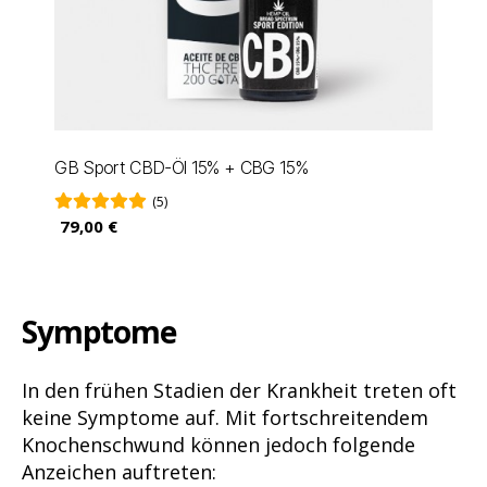
GB Sport CBD-Öl 15% + CBG 15%
(5)
79,00 €
Symptome
In den frühen Stadien der Krankheit treten oft
keine Symptome auf. Mit fortschreitendem
Knochenschwund können jedoch folgende
Anzeichen auftreten: