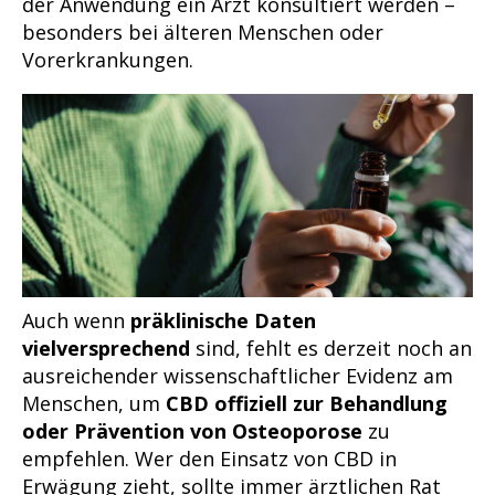
der Anwendung ein Arzt konsultiert werden –
besonders bei älteren Menschen oder
Vorerkrankungen.
Auch wenn
präklinische Daten
vielversprechend
sind, fehlt es derzeit noch an
ausreichender wissenschaftlicher Evidenz am
Menschen, um
CBD offiziell zur Behandlung
oder Prävention von Osteoporose
zu
empfehlen. Wer den Einsatz von CBD in
Erwägung zieht, sollte immer ärztlichen Rat