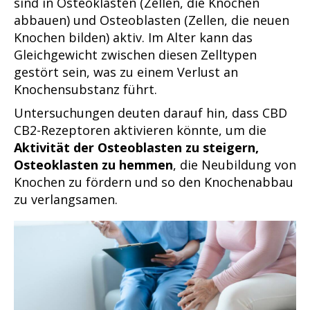
sind in Osteoklasten (Zellen, die Knochen
abbauen) und Osteoblasten (Zellen, die neuen
Knochen bilden) aktiv. Im Alter kann das
Gleichgewicht zwischen diesen Zelltypen
gestört sein, was zu einem Verlust an
Knochensubstanz führt.
Untersuchungen deuten darauf hin, dass CBD
CB2-Rezeptoren aktivieren könnte, um die
Aktivität der Osteoblasten zu steigern,
Osteoklasten zu hemmen
, die Neubildung von
Knochen zu fördern und so den Knochenabbau
zu verlangsamen.