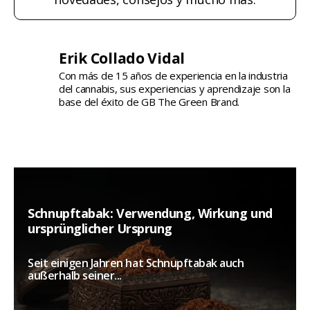
Erik Collado Vidal
Con más de 15 años de experiencia en la industria
del cannabis, sus experiencias y aprendizaje son la
base del éxito de GB The Green Brand.
Schnupftabak: Verwendung, Wirkung und
ursprünglicher Ursprung
Seit einigen Jahren hat Schnupftabak auch
außerhalb seiner...