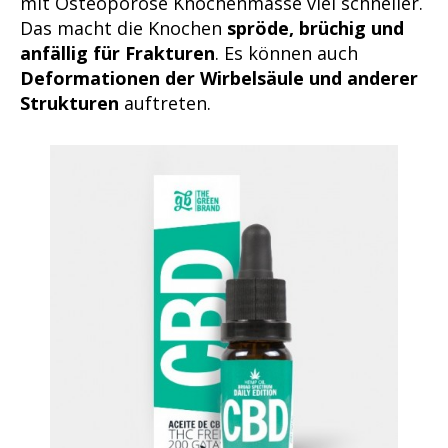
mit Osteoporose Knochenmasse viel schneller.
Das macht die Knochen
spröde, brüchig und
anfällig für Frakturen
. Es können auch
Deformationen der Wirbelsäule und anderer
Strukturen
auftreten.