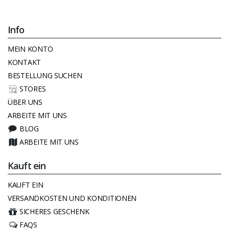
Info
MEIN KONTO
KONTAKT
BESTELLUNG SUCHEN
STORES
ÜBER UNS
ARBEITE MIT UNS
BLOG
ARBEITE MIT UNS
Kauft ein
KAUFT EIN
VERSANDKOSTEN UND KONDITIONEN
SICHERES GESCHENK
FAQS