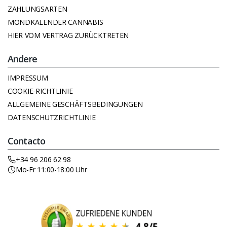
ZAHLUNGSARTEN
MONDKALENDER CANNABIS
HIER VOM VERTRAG ZURÜCKTRETEN
Andere
IMPRESSUM
COOKIE-RICHTLINIE
ALLGEMEINE GESCHÄFTSBEDINGUNGEN
DATENSCHUTZRICHTLINIE
Contacto
+34 96 206 62 98
Mo-Fr 11:00-18:00 Uhr