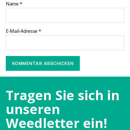
Name
*
E-Mail-Adresse
*
Tragen Sie sich in
unseren
Weedletter ein!