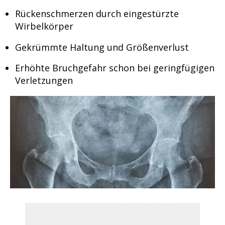
Rückenschmerzen durch eingestürzte
Wirbelkörper
Gekrümmte Haltung und Größenverlust
Erhöhte Bruchgefahr schon bei geringfügigen
Verletzungen