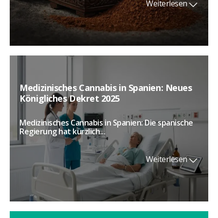
Weiterlesen
Medizinisches Cannabis in Spanien: Neues
Königliches Dekret 2025
Medizinisches Cannabis in Spanien: Die spanische
Regierung hat kürzlich...
Weiterlesen