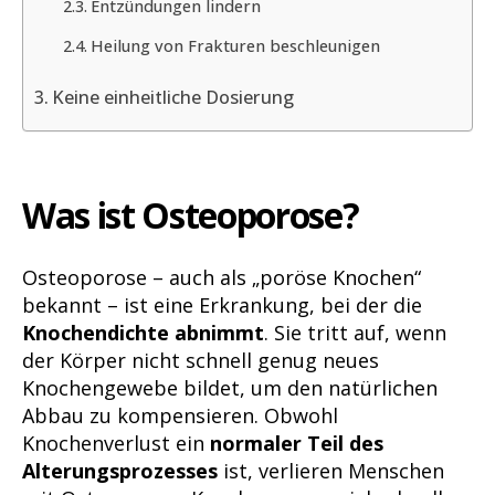
Entzündungen lindern
Heilung von Frakturen beschleunigen
Keine einheitliche Dosierung
Was ist Osteoporose?
Osteoporose – auch als „poröse Knochen“
bekannt – ist eine Erkrankung, bei der die
Knochendichte abnimmt
. Sie tritt auf, wenn
der Körper nicht schnell genug neues
Knochengewebe bildet, um den natürlichen
Abbau zu kompensieren. Obwohl
Knochenverlust ein
normaler Teil des
Alterungsprozesses
ist, verlieren Menschen