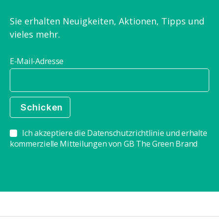
Sie erhalten Neuigkeiten, Aktionen, Tipps und
vieles mehr.
E-Mail-Adresse
Ich akzeptiere die Datenschutzrichtlinie und erhalte
kommerzielle Mitteilungen von GB The Green Brand