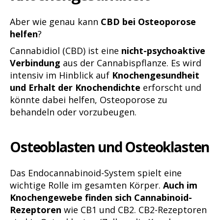
Aber wie genau kann
CBD bei Osteoporose
helfen
?
Cannabidiol (CBD) ist eine
nicht-psychoaktive
Verbindung
aus der Cannabispflanze. Es wird
intensiv im Hinblick auf
Knochengesundheit
und Erhalt der Knochendichte
erforscht und
könnte dabei helfen, Osteoporose zu
behandeln oder vorzubeugen.
Osteoblasten und Osteoklasten
Das Endocannabinoid-System spielt eine
wichtige Rolle im gesamten Körper.
Auch im
Knochengewebe finden sich Cannabinoid-
Rezeptoren
wie CB1 und CB2. CB2-Rezeptoren