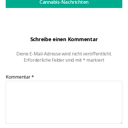
Cannabis-Nachrichten
Schreibe einen Kommentar
Deine E-Mail-Adresse wird nicht veröffentlicht.
Erforderliche Felder sind mit
*
markiert
Kommentar
*