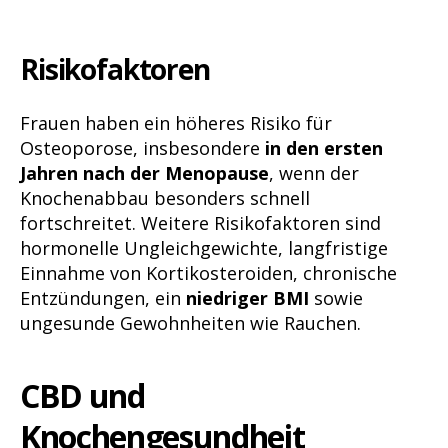
Risikofaktoren
Frauen haben ein höheres Risiko für
Osteoporose, insbesondere
in den ersten
Jahren nach der Menopause
, wenn der
Knochenabbau besonders schnell
fortschreitet. Weitere Risikofaktoren sind
hormonelle Ungleichgewichte, langfristige
Einnahme von Kortikosteroiden, chronische
Entzündungen, ein
niedriger BMI
sowie
ungesunde Gewohnheiten wie Rauchen.
CBD und
Knochengesundheit