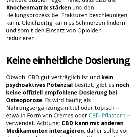
Knochenmatrix stärken
und den
Heilungsprozess bei Frakturen beschleunigen
kann. Gleichzeitig kann es Schmerzen lindern
und somit den Einsatz von Opioiden
reduzieren.
Keine einheitliche Dosierung
Obwohl CBD gut verträglich ist und
kein
psychoaktives Potenzial
besitzt, gibt es
noch
keine offiziell empfohlene Dosierung bei
Osteoporose
. Es wird häufig als
Nahrungsergänzungsmittel oder topisch –
etwa in Form von Cremes oder
CBD-Pflastern
–
verwendet. Achtung:
CBD kann mit anderen
Medikamenten interagieren
, daher sollte vor