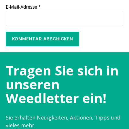
E-Mail-Adresse
*
Tragen Sie sich in
unseren
Weedletter ein!
Sie erhalten Neuigkeiten, Aktionen, Tipps und
vieles mehr.