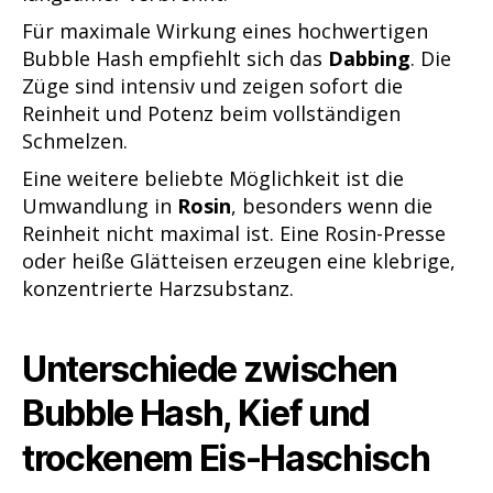
Für maximale Wirkung eines hochwertigen
Bubble Hash empfiehlt sich das
Dabbing
. Die
Züge sind intensiv und zeigen sofort die
Reinheit und Potenz beim vollständigen
Schmelzen.
Eine weitere beliebte Möglichkeit ist die
Umwandlung in
Rosin
, besonders wenn die
Reinheit nicht maximal ist. Eine Rosin-Presse
oder heiße Glätteisen erzeugen eine klebrige,
konzentrierte Harzsubstanz.
Unterschiede zwischen
Bubble Hash, Kief und
trockenem Eis-Haschisch