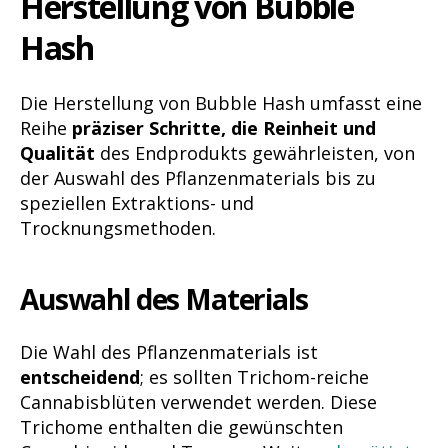
Herstellung von Bubble
Hash
Die Herstellung von Bubble Hash umfasst eine
Reihe
präziser Schritte, die Reinheit und
Qualität
des Endprodukts gewährleisten, von
der Auswahl des Pflanzenmaterials bis zu
speziellen Extraktions- und
Trocknungsmethoden.
Auswahl des Materials
Die Wahl des Pflanzenmaterials ist
entscheidend
; es sollten Trichom-reiche
Cannabisblüten verwendet werden. Diese
Trichome enthalten die gewünschten