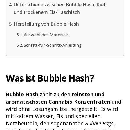
Unterschiede zwischen Bubble Hash, Kief
und trockenem Eis-Haschisch
Herstellung von Bubble Hash
Auswahl des Materials
Schritt-für-Schritt-Anleitung
Was ist Bubble Hash?
Bubble Hash
zählt zu den
reinsten und
aromatischsten Cannabis-Konzentraten
und
wird ohne Lösungsmittel hergestellt. Es wird
mit kaltem Wasser, Eis und speziellen
Netzbeuteln, den sogenannten
Bubble Bags
,