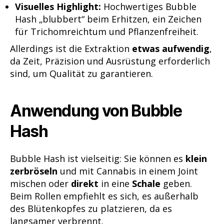
Visuelles Highlight:
Hochwertiges Bubble
Hash „blubbert“ beim Erhitzen, ein Zeichen
für Trichomreichtum und Pflanzenfreiheit.
Allerdings ist die Extraktion
etwas aufwendig
,
da Zeit, Präzision und Ausrüstung erforderlich
sind, um Qualität zu garantieren.
Anwendung von Bubble
Hash
Bubble Hash ist vielseitig: Sie können es
klein
zerbröseln
und mit Cannabis in einem Joint
mischen oder
direkt
in eine
Schale
geben.
Beim Rollen empfiehlt es sich, es außerhalb
des Blütenkopfes zu platzieren, da es
langsamer verbrennt.