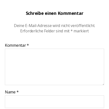
Schreibe einen Kommentar
Deine E-Mail-Adresse wird nicht veröffentlicht.
Erforderliche Felder sind mit
*
markiert
Kommentar
*
Name
*