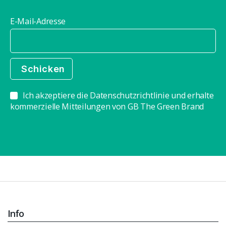
E-Mail-Adresse
Ich akzeptiere die Datenschutzrichtlinie und erhalte
kommerzielle Mitteilungen von GB The Green Brand
Info