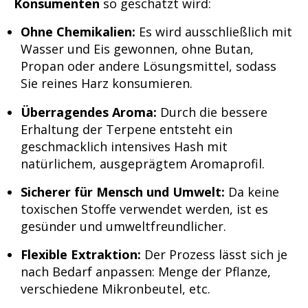
Konsumenten
so geschätzt wird:
Ohne Chemikalien:
Es wird ausschließlich mit
Wasser und Eis gewonnen, ohne Butan,
Propan oder andere Lösungsmittel, sodass
Sie reines Harz konsumieren.
Überragendes Aroma:
Durch die bessere
Erhaltung der Terpene entsteht ein
geschmacklich intensives Hash mit
natürlichem, ausgeprägtem Aromaprofil.
Sicherer für Mensch und Umwelt:
Da keine
toxischen Stoffe verwendet werden, ist es
gesünder und umweltfreundlicher.
Flexible Extraktion:
Der Prozess lässt sich je
nach Bedarf anpassen: Menge der Pflanze,
verschiedene Mikronbeutel, etc.