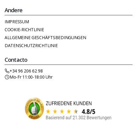
Andere
IMPRESSUM
COOKIE-RICHTLINIE
ALLGEMEINE GESCHÄFTSBEDINGUNGEN
DATENSCHUTZRICHTLINIE
Contacto
+34 96 206 62 98
Mo-Fr 11:00-18:00 Uhr