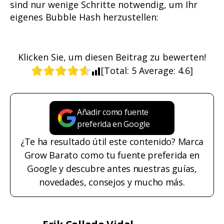
sind nur wenige Schritte notwendig, um Ihr
eigenes Bubble Hash herzustellen:
Klicken Sie, um diesen Beitrag zu bewerten!
[Total:
5
Average:
4.6
]
Añadir como fuente
preferida en Google
¿Te ha resultado útil este contenido? Marca
Grow Barato como tu fuente preferida en
Google y descubre antes nuestras guías,
novedades, consejos y mucho más.