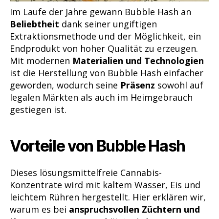
Im Laufe der Jahre gewann Bubble Hash an
Beliebtheit
dank seiner ungiftigen
Extraktionsmethode und der Möglichkeit, ein
Endprodukt von hoher Qualität zu erzeugen.
Mit modernen
Materialien und Technologien
ist die Herstellung von Bubble Hash einfacher
geworden, wodurch seine
Präsenz
sowohl auf
legalen Märkten als auch im Heimgebrauch
gestiegen ist.
Vorteile von Bubble Hash
Dieses lösungsmittelfreie Cannabis-
Konzentrate wird mit kaltem Wasser, Eis und
leichtem Rühren hergestellt. Hier erklären wir,
warum es bei
anspruchsvollen Züchtern und