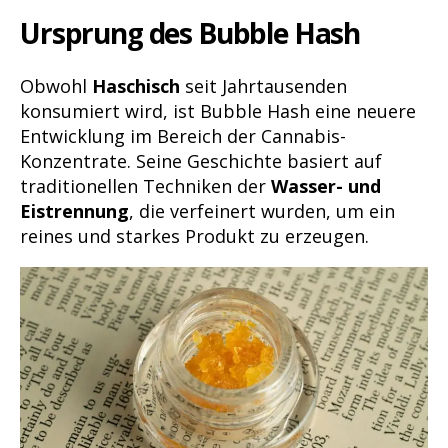
Ursprung des Bubble Hash
Obwohl
Haschisch
seit Jahrtausenden
konsumiert wird, ist Bubble Hash eine neuere
Entwicklung im Bereich der Cannabis-
Konzentrate. Seine Geschichte basiert auf
traditionellen Techniken der
Wasser- und
Eistrennung
, die verfeinert wurden, um ein
reines und starkes Produkt zu erzeugen.