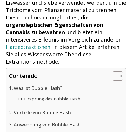
Eiswasser und Siebe verwendet werden, um die
Trichome vom Pflanzenmaterial zu trennen.
Diese Technik ermöglicht es,
die
organoleptischen Eigenschaften von
Cannabis zu bewahren
und bietet ein
intensiveres Erlebnis im Vergleich zu anderen
Harzextraktionen
. In diesem Artikel erfahren
Sie alles Wissenswerte über diese
Extraktionsmethode.
Contenido
Was ist Bubble Hash?
Ursprung des Bubble Hash
Vorteile von Bubble Hash
Anwendung von Bubble Hash