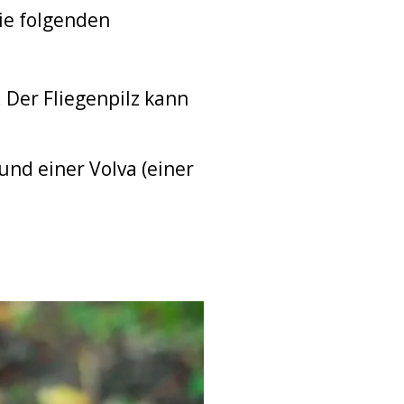
ie folgenden
 Der Fliegenpilz kann
und einer Volva (einer