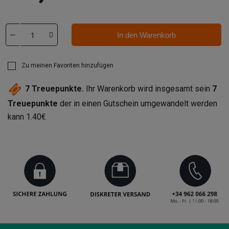
In den Warenkorb
Zu meinen Favoriten hinzufügen
7
Treuepunkte.
Ihr Warenkorb wird insgesamt sein
7
Treuepunkte
der in einen Gutschein umgewandelt werden
kann
1.40€