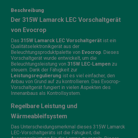
Beschreibung
Der 315W Lamarck LEC Vorschaltgerät
von Evocrop
Das
315W Lamarck LEC Vorschaltgerät
ist ein
Qualitätselektronikgerät aus der
Beleuchtungsproduktpalette von
Evocrop
. Dieses
Vorschaltgerät wurde entwickelt, um die
Beleuchtungsleistung von
315W LEC-Lampen
zu
steuern. Dank der Fähigkeit zur
Leistungsregulierung
ist es viel einfacher, den
Anbau von Grund auf zu kontrollieren. Das Evocrop-
Vorschaltgerät fungiert in vielen Aspekten des
Innenanbaus als Kontrollsystem.
Regelbare Leistung und
Wärmeableifsystem
Das Unterscheidungsmerkmal dieses 315W Lamarck
LEC-Vorschaltgeräts ist die Fähigkeit, die