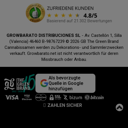
Basierend auf 21.302 Bewertungen
GROWBARATO DISTRIBUCIONES SL
- Av. Castellón 1, Silla
(Valencia) 46460 B-98767239 © 2026 GB The Green Brand
Cannabissamen werden zu Dekorations- und Sammlerzwecken
verkauft. Growbarato.net ist nicht verantwortlich für deren
Missbrauch oder Anbau.
Als bevorzugte
Quelle in Google
hinzufügen
ZAHLEN SICHER