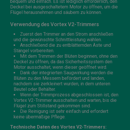
bequem und einfach. Es ist lediglich erforderlich, den
Deckel bei ausgeschaltetem Motor zu öffnen, um die
Flügel herausnehmen und säubern zu können.
Verwendung des Vortex V2-Trimmers
Zuerst den Trimmer an den Strom anschließen
und die gewünschte Schnittleistung wählen.
Anschließend die zu entblätternden Äste und
Stängel vorbereiten.
Mit dem Trimmen der Blüten beginnen, ohne den
Deckel zu öffnen, da das Sicherheitssystem den
Motor ausschaltet, wenn dieser geöffnet wird.
Dank der integrierten Saugwirkung werden die
Blüten zu den Messern befördert und landen,
nachdem sie zerkleinert wurden, in dem unteren
Beutel oder Behälter.
Wenn der Trimmprozess abgeschlossen ist, den
Vortex V2-Trimmer ausschalten und warten, bis die
Flügel zum Stillstand gekommen sind.
Die Reinigung ist sehr einfach und erfordert
keine übermäßige Pflege.
Technische Daten des Vortex V2-Trimmers: