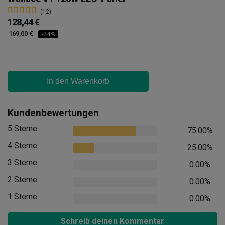
(12)
128,44 €
169,00 €
-24%
In den Warenkorb
Kundenbewertungen
5 Sterne
75.00%
4 Sterne
25.00%
3 Sterne
0.00%
2 Sterne
0.00%
1 Sterne
0.00%
Schreib deinen Kommentar