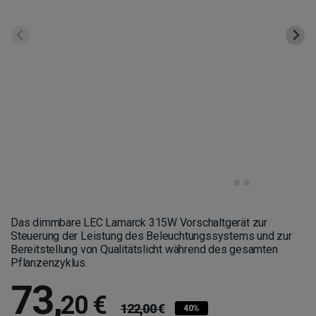
Das dimmbare LEC Lamarck 315W Vorschaltgerät zur
Steuerung der Leistung des Beleuchtungssystems und zur
Bereitstellung von Qualitätslicht während des gesamten
Pflanzenzyklus.
73
,
20 €
122,00 €
40%