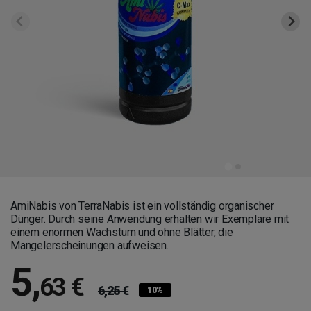
AmiNabis von TerraNabis ist ein vollständig organischer
Dünger. Durch seine Anwendung erhalten wir Exemplare mit
einem enormen Wachstum und ohne Blätter, die
Mangelerscheinungen aufweisen.
5
,
63 €
6,25 €
10%