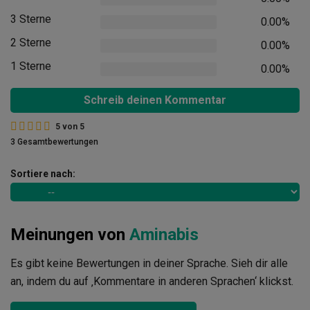
3 Sterne
0.00%
2 Sterne
0.00%
1 Sterne
0.00%
Schreib deinen Kommentar
5
von
5
3 Gesamtbewertungen
Sortiere nach:
Meinungen von
Aminabis
Es gibt keine Bewertungen in deiner Sprache. Sieh dir alle
an, indem du auf ‚Kommentare in anderen Sprachen‘ klickst.