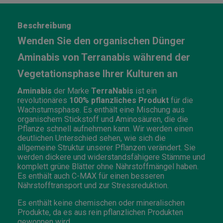
Beschreibung
Wenden Sie den organischen Dünger
Aminabis von Terranabis während der
Vegetationsphase Ihrer Kulturen an
Aminabis
der Marke
TerraNabis
ist ein
revolutionäres
100% pflanzliches Produkt
für die
Wachstumsphase. Es enthält eine Mischung aus
organischem Stickstoff und Aminosäuren, die die
Pflanze schnell aufnehmen kann. Wir werden einen
deutlichen Unterschied sehen, wie sich die
allgemeine Struktur unserer Pflanzen verändert. Sie
werden dickere und widerstandsfähigere Stämme und
komplett grüne Blätter ohne Nährstoffmängel haben.
Es enthält auch C-MAX für einen besseren
Nährstofftransport und zur Stressreduktion.
Es enthält keine chemischen oder mineralischen
Produkte, da es aus rein pflanzlichen Produkten
gewonnen wird.