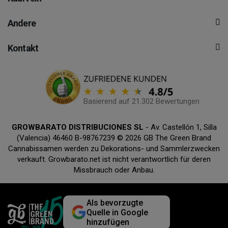
Andere
Kontakt
Basierend auf 21.302 Bewertungen
GROWBARATO DISTRIBUCIONES SL
- Av. Castellón 1, Silla
(Valencia) 46460 B-98767239 © 2026 GB The Green Brand
Cannabissamen werden zu Dekorations- und Sammlerzwecken
verkauft. Growbarato.net ist nicht verantwortlich für deren
Missbrauch oder Anbau.
Als bevorzugte
Quelle in Google
hinzufügen