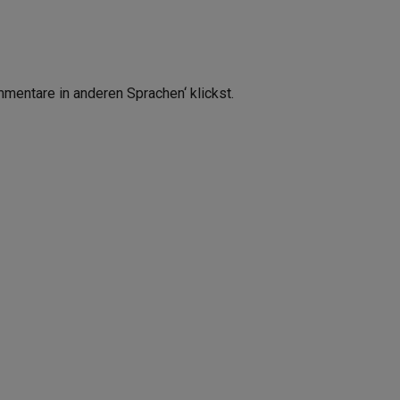
mmentare in anderen Sprachen‘ klickst.