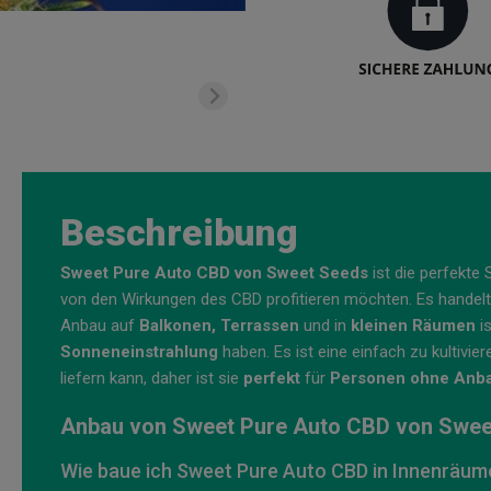
Beschreibung
Sweet Pure Auto CBD von Sweet Seeds
ist die perfekte 
von den Wirkungen des CBD profitieren möchten. Es handel
Anbau auf
Balkonen, Terrassen
und in
kleinen Räumen
is
Sonneneinstrahlung
haben. Es ist eine einfach zu kultivie
liefern kann, daher ist sie
perfekt
für
Personen ohne Anba
Anbau von Sweet Pure Auto CBD von Swee
Wie baue ich Sweet Pure Auto CBD in Innenräum