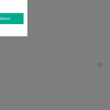
tieren