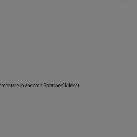
mmentare in anderen Sprachen‘ klickst.