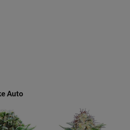
ke Auto