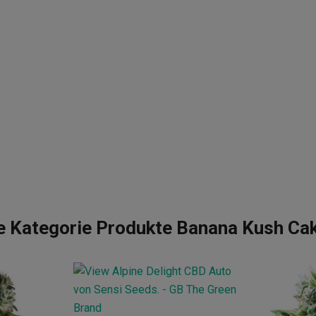
e Kategorie Produkte Banana Kush Ca