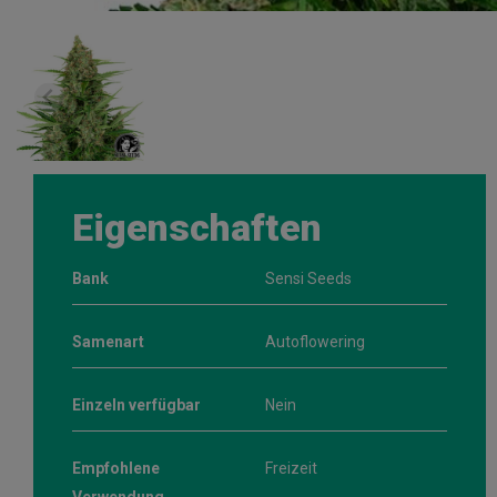
Eigenschaften
Bank
Sensi Seeds
Samenart
Autoflowering
Einzeln verfügbar
Nein
Empfohlene
Freizeit