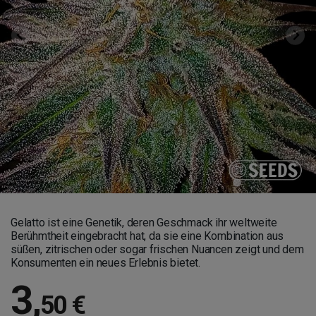
Gelatto ist eine Genetik, deren Geschmack ihr weltweite
Berühmtheit eingebracht hat, da sie eine Kombination aus
süßen, zitrischen oder sogar frischen Nuancen zeigt und dem
Konsumenten ein neues Erlebnis bietet.
3
,
50 €