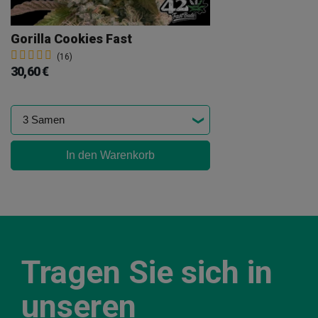
Gorilla Cookies Fast
(16)
30,60 €
In den Warenkorb
Tragen Sie sich in
unseren