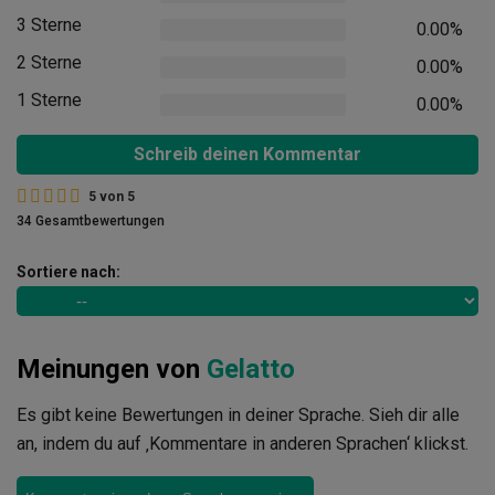
3 Sterne
0.00%
2 Sterne
0.00%
1 Sterne
0.00%
Schreib deinen Kommentar
5
von
5
34 Gesamtbewertungen
Sortiere nach:
Meinungen von
Gelatto
Es gibt keine Bewertungen in deiner Sprache. Sieh dir alle
an, indem du auf ‚Kommentare in anderen Sprachen‘ klickst.