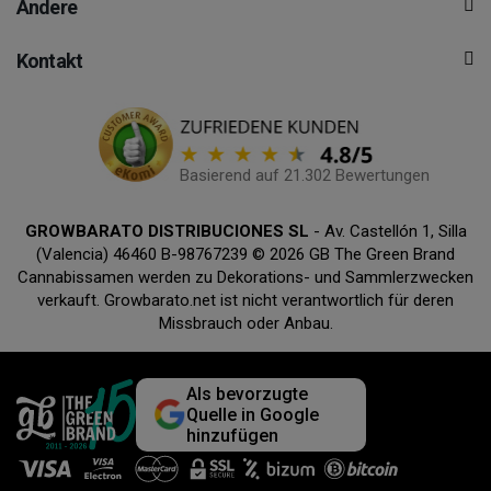
Andere
Kontakt
Basierend auf 21.302 Bewertungen
GROWBARATO DISTRIBUCIONES SL
- Av. Castellón 1, Silla
(Valencia) 46460 B-98767239 © 2026 GB The Green Brand
Cannabissamen werden zu Dekorations- und Sammlerzwecken
verkauft. Growbarato.net ist nicht verantwortlich für deren
Missbrauch oder Anbau.
Als bevorzugte
Quelle in Google
hinzufügen