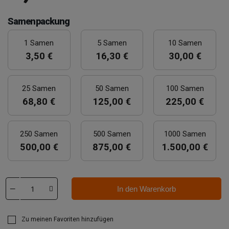
Samenpackung
1 Samen
5 Samen
10 Samen
3,50 €
16,30 €
30,00 €
25 Samen
50 Samen
100 Samen
68,80 €
125,00 €
225,00 €
250 Samen
500 Samen
1000 Samen
500,00 €
875,00 €
1.500,00 €
In den Warenkorb
Zu meinen Favoriten hinzufügen