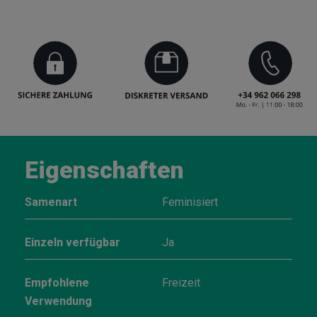
Eigenschaften
Samenart
Feminisiert
Einzeln verfügbar
Ja
Empfohlene
Freizeit
Verwendung