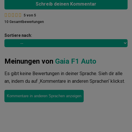
Schreib deinen Kommentar
5
von
5
10 Gesamtbewertungen
Sortiere nach:
Meinungen von
Gaia F1 Auto
Es gibt keine Bewertungen in deiner Sprache. Sieh dir alle
an, indem du auf ‚Kommentare in anderen Sprachen‘ klickst.
Kommentare in anderen Sprachen anzeigen