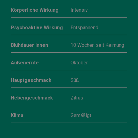
Körperliche Wirkung
Intensiv
Psychoaktive Wirkung
Entspannend
Blühdauer Innen
10 Wochen seit Keimung
Außenernte
Oktober
Hauptgeschmack
Süß
Nebengeschmack
Zitrus
Klima
Gemäßigt