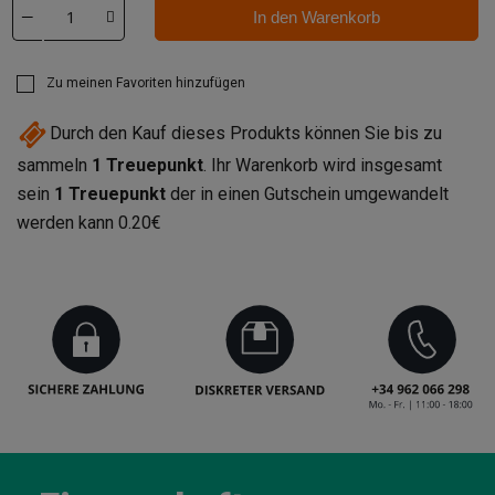
In den Warenkorb
Zu meinen Favoriten hinzufügen
Durch den Kauf dieses Produkts können Sie bis zu
sammeln
1
Treuepunkt
. Ihr Warenkorb wird insgesamt
sein
1
Treuepunkt
der in einen Gutschein umgewandelt
werden kann
0.20€