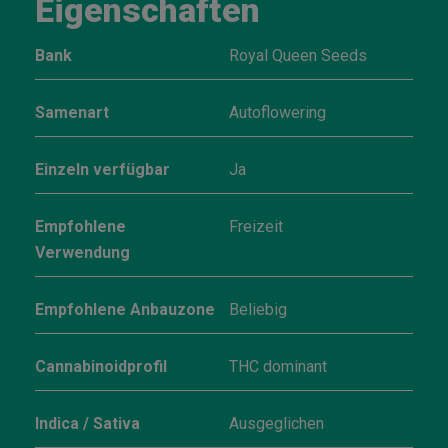
Eigenschaften
Bank
Royal Queen Seeds
Samenart
Autoflowering
Einzeln verfügbar
Ja
Empfohlene
Freizeit
Verwendung
Empfohlene Anbauzone
Beliebig
Cannabinoidprofil
THC dominant
Indica / Sativa
Ausgeglichen