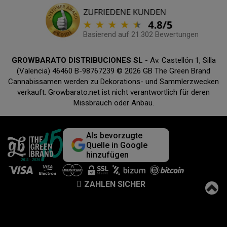
Basierend auf 21.302 Bewertungen
GROWBARATO DISTRIBUCIONES SL
- Av. Castellón 1, Silla
(Valencia) 46460 B-98767239 © 2026 GB The Green Brand
Cannabissamen werden zu Dekorations- und Sammlerzwecken
verkauft. Growbarato.net ist nicht verantwortlich für deren
Missbrauch oder Anbau.
Als bevorzugte
Quelle in Google
hinzufügen
ZAHLEN SICHER