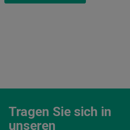
Tragen Sie sich in
unseren