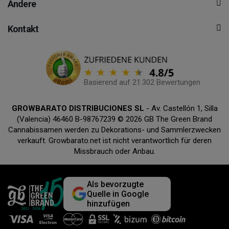
Andere
Kontakt
Basierend auf 21.302 Bewertungen
GROWBARATO DISTRIBUCIONES SL
- Av. Castellón 1, Silla
(Valencia) 46460 B-98767239 © 2026 GB The Green Brand
Cannabissamen werden zu Dekorations- und Sammlerzwecken
verkauft. Growbarato.net ist nicht verantwortlich für deren
Missbrauch oder Anbau.
Als bevorzugte
Quelle in Google
hinzufügen