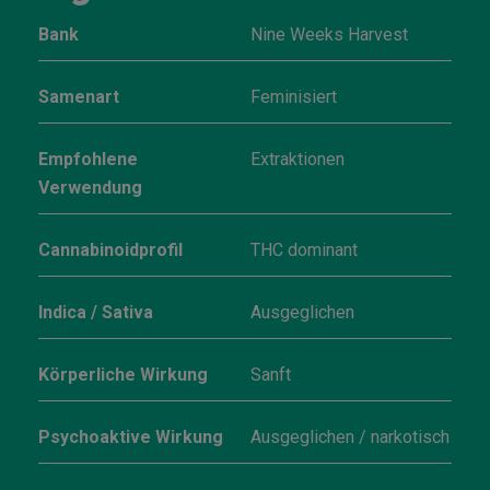
Bank
Nine Weeks Harvest
Samenart
Feminisiert
Empfohlene
Extraktionen
Verwendung
Cannabinoidprofil
THC dominant
Indica / Sativa
Ausgeglichen
Körperliche Wirkung
Sanft
Psychoaktive Wirkung
Ausgeglichen / narkotisch