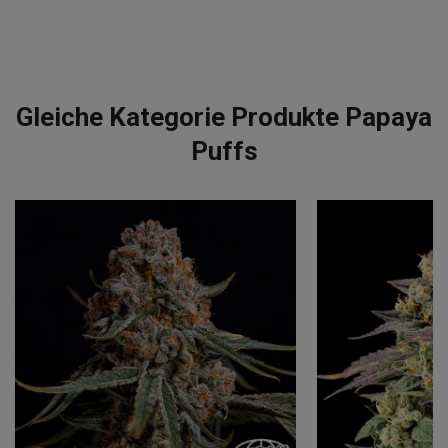
Gleiche Kategorie Produkte Papaya
Puffs