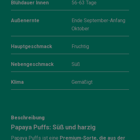
Blühdauer Innen
56-63 Tage
Außenernte
Ende September-Anfang
Oktober
Hauptgeschmack
Fruchtig
Nebengeschmack
Süß
Klima
Gemäßigt
Beschreibung
Papaya Puffs: Süß und harzig
Papaya Puffs ist eine
Premium-Sorte, die aus der