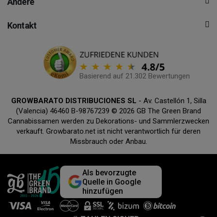
Andere
Kontakt
Basierend auf 21.302 Bewertungen
GROWBARATO DISTRIBUCIONES SL
- Av. Castellón 1, Silla
(Valencia) 46460 B-98767239 © 2026 GB The Green Brand
Cannabissamen werden zu Dekorations- und Sammlerzwecken
verkauft. Growbarato.net ist nicht verantwortlich für deren
Missbrauch oder Anbau.
Als bevorzugte
Quelle in Google
hinzufügen