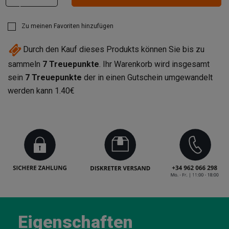
Zu meinen Favoriten hinzufügen
Durch den Kauf dieses Produkts können Sie bis zu
sammeln
7
Treuepunkte
. Ihr Warenkorb wird insgesamt
sein
7
Treuepunkte
der in einen Gutschein umgewandelt
werden kann
1.40€
Eigenschaften