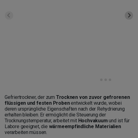
Gefriertrockner, der zum
Trocknen von zuvor gefrorenen
flüssigen und festen Proben
entwickelt wurde, wobei
deren ursprüngliche Eigenschaften nach der Rehydrierung
erhalten bleiben. Er ermöglicht die Steuerung der
Trocknungstemperatur, arbeitet mit
Hochvakuum
und ist für
Labore geeignet, die
wärmeempfindliche Materialien
verarbeiten müssen.