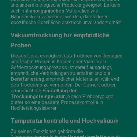
und andere biologische Produkte geeignet. Es kann
auch mit
anorganischen
Materialien wie
Nanopartikeln verwendet werden, da es deren
spezifische Oberfläche praktisch unverändert erhält.
Vakuumtrocknung für empfindliche
Proben
Dieses Gerät ermöglicht das Trocknen von flüssigen
und festen Proben in Kolben oder Vials. Sein
Gefriertrocknungsprozess ist darauf ausgelegt,
empfindliche Verbindungen zu erhalten und die
Denaturierung
empfindlicher Materialien während
des Trocknens zu vermeiden. Der Gefriertrockner
ermöglicht die
Einstellung der
Trocknungstemperatur
je nach Probentyp und
bietet so eine bessere Prozesskontrolle in
Hochleistungslaboren.
Temperaturkontrolle und Hochvakuum
Zu seinen Funktionen gehören die