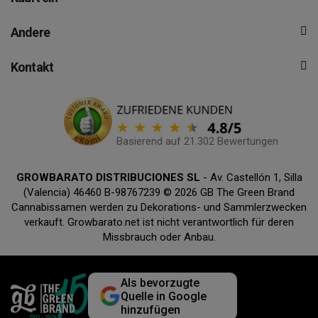
Andere
Kontakt
Basierend auf 21.302 Bewertungen
GROWBARATO DISTRIBUCIONES SL
- Av. Castellón 1, Silla
(Valencia) 46460 B-98767239 © 2026 GB The Green Brand
Cannabissamen werden zu Dekorations- und Sammlerzwecken
verkauft. Growbarato.net ist nicht verantwortlich für deren
Missbrauch oder Anbau.
Als bevorzugte
Quelle in Google
hinzufügen