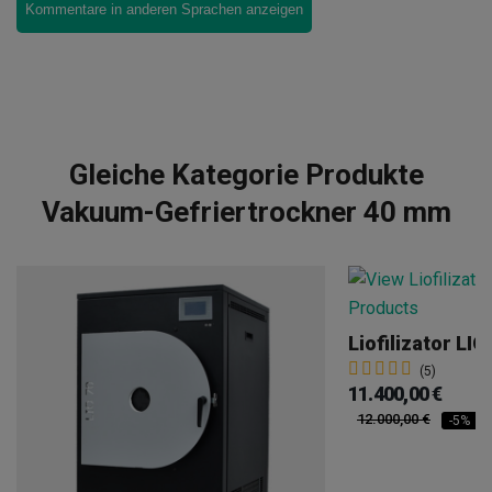
Kommentare in anderen Sprachen anzeigen
Gleiche Kategorie Produkte
Vakuum-Gefriertrockner 40 mm
(5)
11.400,00 €
12.000,00 €
-5%