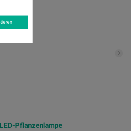
tieren
LED-Pflanzenlampe