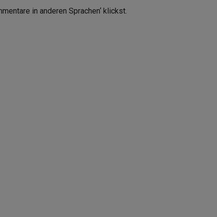
mmentare in anderen Sprachen‘ klickst.