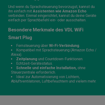
Und wenn du Sprachsteuerung bevorzugst, kannst du
ihn einfach mit
Assistenten wie Amazon Echo
verbinden. Einmal eingerichtet, kannst du deine Geräte
einfach per Sprachbefehl ein- oder ausschalten.
Besondere Merkmale des VDL WiFi
Smart Plug
Fernsteuerung über
Wi-Fi-Verbindung
.
Kompatibel mit Sprachsteuerung (Amazon Echo /
Alexa).
Zeitplanung
und Countdown-Funktionen.
Echtzeit-Gerätestatus.
Schnelle und einfache Installation,
ohne
Steuerzentrale erforderlich.
Ideal zur Automatisierung von Lichtern,
Abluftventilatoren, Luftbefeuchtern und vielem mehr.