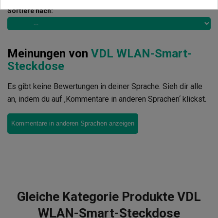
Sortiere nach:
Meinungen von
VDL WLAN-Smart-
Steckdose
Es gibt keine Bewertungen in deiner Sprache. Sieh dir alle
an, indem du auf ‚Kommentare in anderen Sprachen‘ klickst.
Kommentare in anderen Sprachen anzeigen
Gleiche Kategorie Produkte VDL
WLAN-Smart-Steckdose