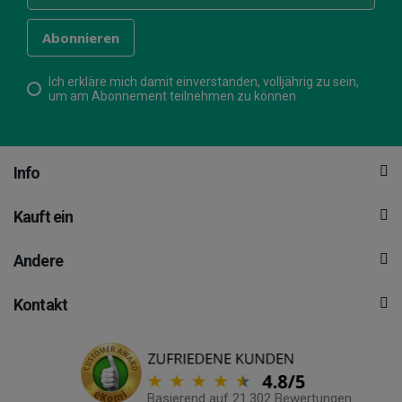
Ich erkläre mich damit einverstanden, volljährig zu sein,
um am Abonnement teilnehmen zu können
Info
Kauft ein
Andere
Kontakt
Basierend auf 21.302 Bewertungen