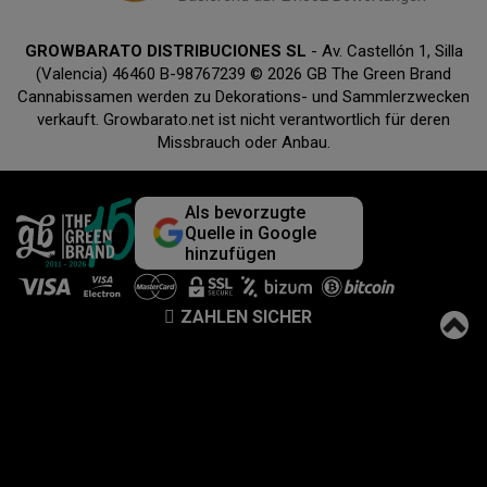
GROWBARATO DISTRIBUCIONES SL
- Av. Castellón 1, Silla
(Valencia) 46460 B-98767239 © 2026 GB The Green Brand
Cannabissamen werden zu Dekorations- und Sammlerzwecken
verkauft. Growbarato.net ist nicht verantwortlich für deren
Missbrauch oder Anbau.
Als bevorzugte
Quelle in Google
hinzufügen
ZAHLEN SICHER