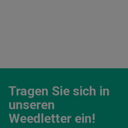
Tragen Sie sich in
unseren
Weedletter ein!