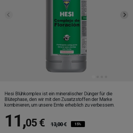
Hesi Blühkomplex ist ein mineralischer Dünger für die
Blütephase, den wir mit den Zusatzstoffen der Marke
kombinieren, um unsere Ernte erheblich zu verbessern.
11
,
05 €
13,00 €
15%