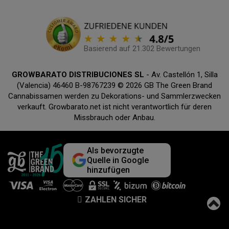
Basierend auf 21.302 Bewertungen
GROWBARATO DISTRIBUCIONES SL
- Av. Castellón 1, Silla
(Valencia) 46460 B-98767239 © 2026 GB The Green Brand
Cannabissamen werden zu Dekorations- und Sammlerzwecken
verkauft. Growbarato.net ist nicht verantwortlich für deren
Missbrauch oder Anbau.
Als bevorzugte
Quelle in Google
hinzufügen
ZAHLEN SICHER