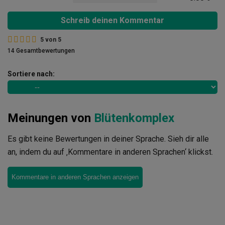
Schreib deinen Kommentar
5
von
5
14 Gesamtbewertungen
Sortiere nach:
Meinungen von
Blütenkomplex
Es gibt keine Bewertungen in deiner Sprache. Sieh dir alle
an, indem du auf ‚Kommentare in anderen Sprachen‘ klickst.
Kommentare in anderen Sprachen anzeigen