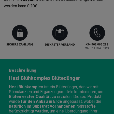
werden kann
0.20€
Beschreibung
Hesi Blühkomplex Blütedünger
Hesi Blühkomplex
ist ein Blütedünger, den wir mit
Stimulanzien und Ergänzungsmitteln kombinieren, um
Blüten erster Qualität
zu erzielen. Dieses Produkt
wurde
für den Anbau in
Erde
angepasst, wobei die
natürlich im Substrat vorhandenen
Nährstoffe
berücksichtigt wurden, um eine Überdüngung Ihrer