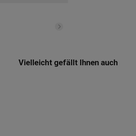
Vielleicht gefällt Ihnen auch