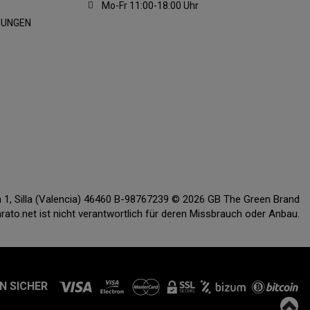
Mo-Fr 11:00-18:00 Uhr
GUNGEN
ón 1, Silla (Valencia) 46460 B-98767239 © 2026 GB The Green Brand
o.net ist nicht verantwortlich für deren Missbrauch oder Anbau.
N SICHER