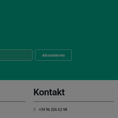
Kontakt
+34 96 206 62 98