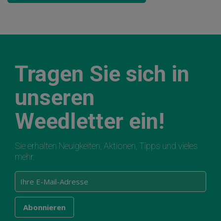
Tragen Sie sich in
unseren
Weedletter ein!
Sie erhalten Neuigkeiten, Aktionen, Tipps und vieles
mehr.