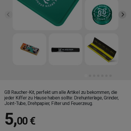
GB Raucher-Kit, perfekt um
alle Artikel zu bekommen, die
jeder Kiffer zu Hause haben sollte: Drehunterlage, Grinder,
Joint-Tube, Drehpapier, Filter und Feuerzeug.
5
,
00 €