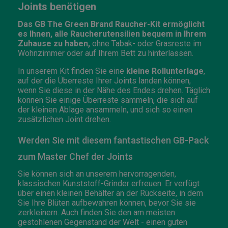
Joints benötigen
Das GB The Green Brand Raucher-Kit ermöglicht
es Ihnen, alle Raucherutensilien bequem in Ihrem
Zuhause zu haben,
ohne Tabak- oder Grasreste im
Wohnzimmer oder auf Ihrem Bett zu hinterlassen.
In unserem Kit finden Sie eine
kleine Rollunterlage
,
auf der die Überreste Ihrer Joints landen können,
wenn Sie diese in der Nähe des Endes drehen. Täglich
können Sie einige Überreste sammeln, die sich auf
der kleinen Ablage ansammeln, und sich so einen
zusätzlichen Joint drehen.
Werden Sie mit diesem fantastischen GB-Pack
zum Master Chef der Joints
Sie können sich an unserem hervorragenden,
klassischen Kunststoff-Grinder erfreuen. Er verfügt
über einen kleinen Behälter an der Rückseite, in dem
Sie Ihre Blüten aufbewahren können, bevor Sie sie
zerkleinern. Auch finden Sie den am meisten
gestohlenen Gegenstand der Welt - einen guten