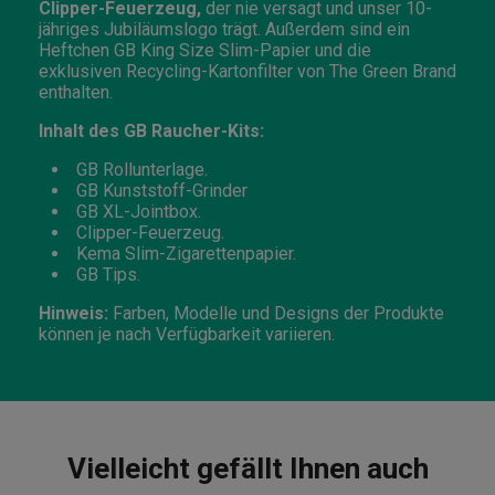
Clipper-Feuerzeug,
der nie versagt und unser 10-
jähriges Jubiläumslogo trägt. Außerdem sind ein
Heftchen GB King Size Slim-Papier und die
exklusiven Recycling-Kartonfilter von The Green Brand
enthalten.
Inhalt des GB Raucher-Kits:
GB Rollunterlage.
GB Kunststoff-Grinder
GB XL-Jointbox.
Clipper-Feuerzeug.
Kema Slim-Zigarettenpapier.
GB Tips.
Hinweis:
Farben, Modelle und Designs der Produkte
können je nach Verfügbarkeit variieren.
Vielleicht gefällt Ihnen auch