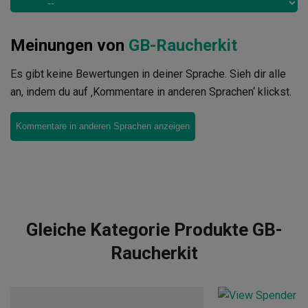
Meinungen von
GB-Raucherkit
Es gibt keine Bewertungen in deiner Sprache. Sieh dir alle
an, indem du auf ‚Kommentare in anderen Sprachen‘ klickst.
Kommentare in anderen Sprachen anzeigen
Gleiche Kategorie Produkte GB-
Raucherkit