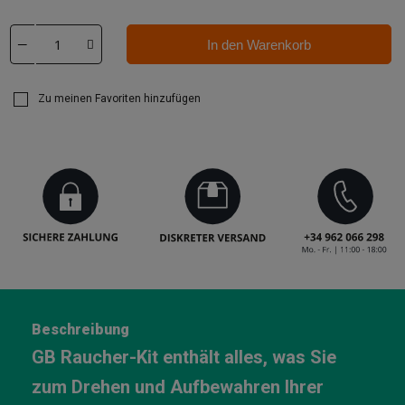
In den Warenkorb
Zu meinen Favoriten hinzufügen
Beschreibung
GB Raucher-Kit enthält alles, was Sie
zum Drehen und Aufbewahren Ihrer