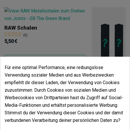
RAW Schalen
(6)
5,50 €
Für eine optimal Performance, eine reibungslose
Verwendung sozialer Medien und aus Werbezwecken
In den Warenkorb
empfiehlt dir dieser Laden, der Verwendung von Cookies
zuzustimmen. Durch Cookies von sozialen Medien und
Clipper 5 Myste
Werbecookies von Drittparteien hast du Zugriff auf Social-
(5)
Media-Funktionen und erhältst personalisierte Werbung.
4,95 €
Stimmst du der Verwendung dieser Cookies und der damit
verbundenen Verarbeitung deiner persönlichen Daten zu?