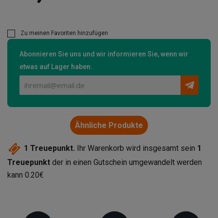
Zu meinen Favoriten hinzufügen
Abonnieren Sie uns und wir informieren Sie, wenn wir
etwas auf Lager haben.
Ähnliche Produkte
1
Treuepunkt.
Ihr Warenkorb wird insgesamt sein
1
Treuepunkt
der in einen Gutschein umgewandelt werden
kann
0.20€