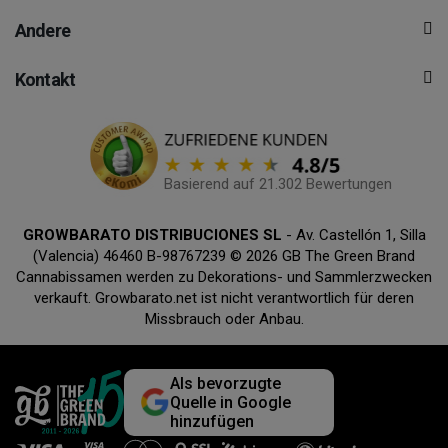
Andere
Kontakt
Basierend auf 21.302 Bewertungen
GROWBARATO DISTRIBUCIONES SL
- Av. Castellón 1, Silla
(Valencia) 46460 B-98767239 © 2026 GB The Green Brand
Cannabissamen werden zu Dekorations- und Sammlerzwecken
verkauft. Growbarato.net ist nicht verantwortlich für deren
Missbrauch oder Anbau.
Als bevorzugte
Quelle in Google
hinzufügen