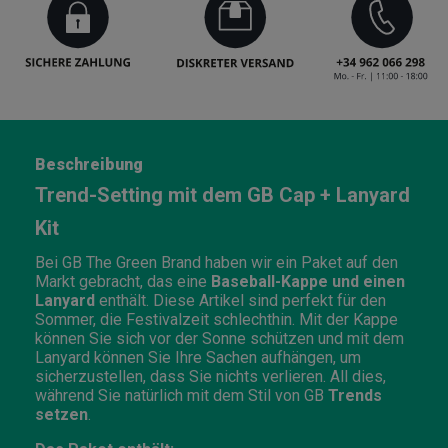
Beschreibung
Trend-Setting mit dem GB Cap + Lanyard
Kit
Bei GB The Green Brand haben wir ein Paket auf den
Markt gebracht, das eine
Baseball-Kappe und einen
Lanyard
enthält. Diese Artikel sind perfekt für den
Sommer, die Festivalzeit schlechthin. Mit der Kappe
können Sie sich vor der Sonne schützen und mit dem
Lanyard können Sie Ihre Sachen aufhängen, um
sicherzustellen, dass Sie nichts verlieren. All dies,
während Sie natürlich mit dem Stil von GB
Trends
setzen
.