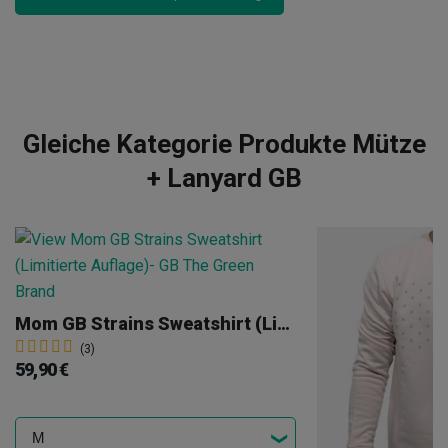
Gleiche Kategorie Produkte Mütze
+ Lanyard GB
Mom GB Strains Sweatshirt (Limitierte Auflage)
(3)
59,90 €