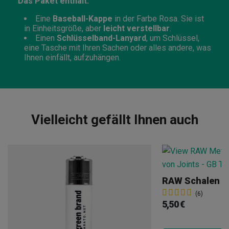
Das Paket enthält:
Eine
Baseball-Kappe
in der Farbe Rosa. Sie ist
in Einheitsgröße, aber
leicht verstellbar
.
Einen
Schlüsselband-Lanyard
, um Schlüssel,
eine Tasche mit Ihren Sachen oder alles andere, was
Ihnen einfällt, aufzuhängen.
Vielleicht gefällt Ihnen auch
RAW Schalen
(6)
5,50 €