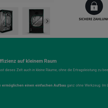
ffizienz auf kleinem Raum
st dieses Zelt auch in kleine Räume, ohne die Ertragsleistung zu beei
em
ermöglichen einen einfachen Aufbau
ganz ohne Werkzeug. Im Li