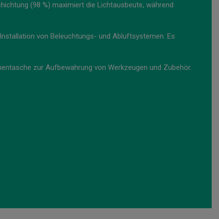
schichtung (98 %) maximiert die Lichtausbeute, während
Installation von Beleuchtungs- und Abluftsystemen. Es
 Innentasche zur Aufbewahrung von Werkzeugen und Zubehör.