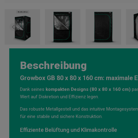
Beschreibung
Growbox GB 80 x 80 x 160 cm: maximale E
Dank seines
kompakten Designs (80 x 80 x 160 cm)
pas
Wert auf Diskretion und Effizienz legen.
Das robuste Metallgestell und das intuitive Montagesyst
für eine stabile und sichere Konstruktion.
Effiziente Belüftung und Klimakontrolle