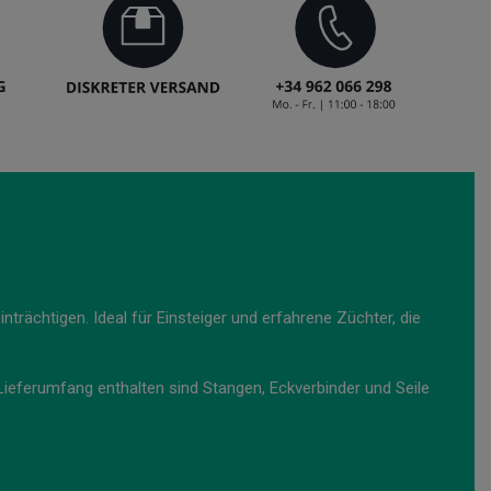
nträchtigen. Ideal für Einsteiger und erfahrene Züchter, die
eferumfang enthalten sind Stangen, Eckverbinder und Seile