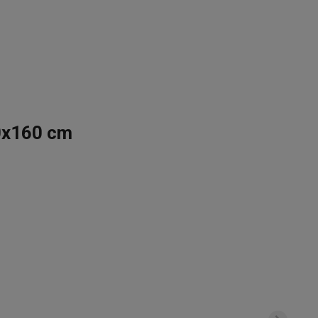
0x160 cm