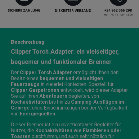
Beschreibung
Clipper Torch Adapter: ein vielseitiger,
bequemer und funktionaler Brenner
Der
Clipper Torch Adapter
ermöglicht Ihnen den
Besitz eines
bequemen und vielseitigen
Feuerzeugs
in vielerlei Kontexten. Speziell für
Clipper Gaspatronen
entwickelt, wird dieser Adapter
Sie auf Ihren
Abenteuern
begleiten, von
Kochaktivitäten
bis hin zu
Camping-Ausflügen im
Gebirge
, ohne Einschränkungen bei der Verfügbarkeit
von
Energiequellen
.
Dieser Brenner ist ein unverzichtbarer Begleiter für
Nutzer, die
Kochaktivitäten wie Flambieren oder
Toasten
durchführen, und auch sehr nützlich für