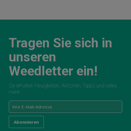
Tragen Sie sich in
unseren
Weedletter ein!
Sie erhalten Neuigkeiten, Aktionen, Tipps und vieles
mehr.