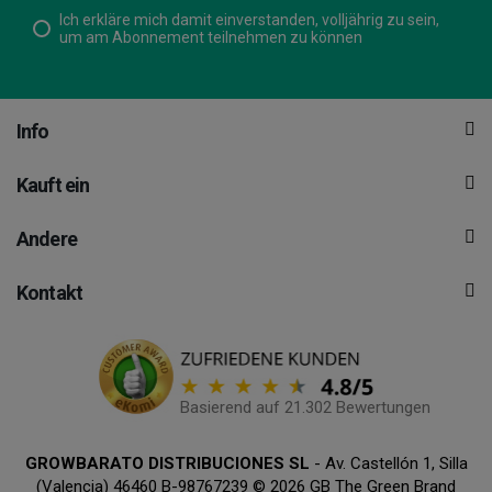
Ich erkläre mich damit einverstanden, volljährig zu sein,
um am Abonnement teilnehmen zu können
Info
Kauft ein
Andere
Kontakt
Basierend auf 21.302 Bewertungen
GROWBARATO DISTRIBUCIONES SL
- Av. Castellón 1, Silla
(Valencia) 46460 B-98767239 © 2026 GB The Green Brand