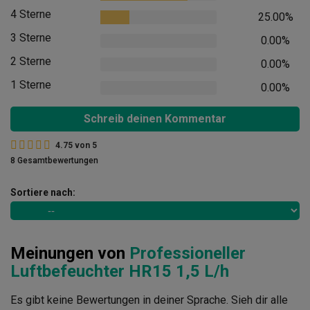
4 Sterne
25.00%
3 Sterne
0.00%
2 Sterne
0.00%
1 Sterne
0.00%
Schreib deinen Kommentar
4.75
von
5
8 Gesamtbewertungen
Sortiere nach:
Meinungen von
Professioneller
Luftbefeuchter HR15 1,5 L/h
Es gibt keine Bewertungen in deiner Sprache. Sieh dir alle