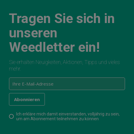
Tragen Sie sich in
unseren
Weedletter ein!
Sie erhalten Neuigkeiten, Aktionen, Tipps und vieles
mehr.
Ich erkläre mich damit einverstanden, volljährig zu sein,
um am Abonnement teilnehmen zu können