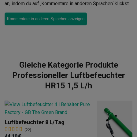
an, indem du auf ‚Kommentare in anderen Sprachen‘ klickst.
Kommentare in anderen Sprachen anzeigen
Gleiche Kategorie Produkte
Professioneller Luftbefeuchter
HR15 1,5 L/h
Luftbefeuchter 8 L/Tag
(22)
44,10 €