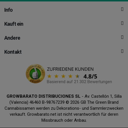
Info
Kauft ein
Andere
Kontakt
Basierend auf 21.302 Bewertungen
GROWBARATO DISTRIBUCIONES SL
- Av. Castellón 1, Silla
(Valencia) 46460 B-98767239 © 2026 GB The Green Brand
Cannabissamen werden zu Dekorations- und Sammlerzwecken
verkauft. Growbarato.net ist nicht verantwortlich für deren
Missbrauch oder Anbau.