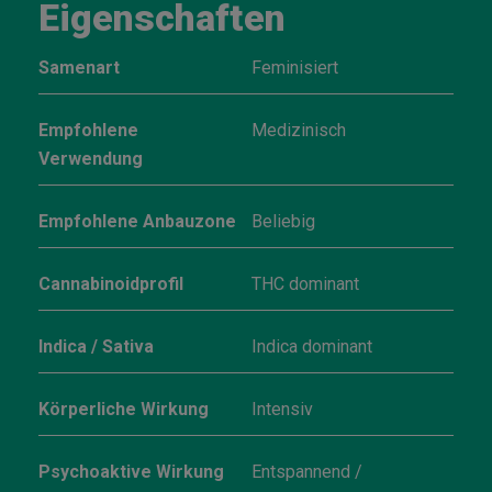
Eigenschaften
Samenart
Feminisiert
Empfohlene
Medizinisch
Verwendung
Empfohlene Anbauzone
Beliebig
Cannabinoidprofil
THC dominant
Indica / Sativa
Indica dominant
Körperliche Wirkung
Intensiv
Psychoaktive Wirkung
Entspannend /