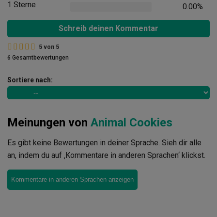
1 Sterne
0.00%
Schreib deinen Kommentar
5
von
5
6 Gesamtbewertungen
Sortiere nach:
Meinungen von
Animal Cookies
Es gibt keine Bewertungen in deiner Sprache. Sieh dir alle
an, indem du auf ‚Kommentare in anderen Sprachen‘ klickst.
Kommentare in anderen Sprachen anzeigen