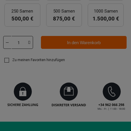
250 Samen
500 Samen
1000 Samen
500,00 €
875,00 €
1.500,00 €
In den Warenkorb
Zu meinen Favoriten hinzufügen