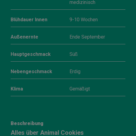
medizinisch
Blühdauer Innen
9-10 Wochen
Außenernte
Ende September
Hauptgeschmack
Süß
Nebengeschmack
Erdig
Klima
Gemäßigt
Beschreibung
Alles über Animal Cookies