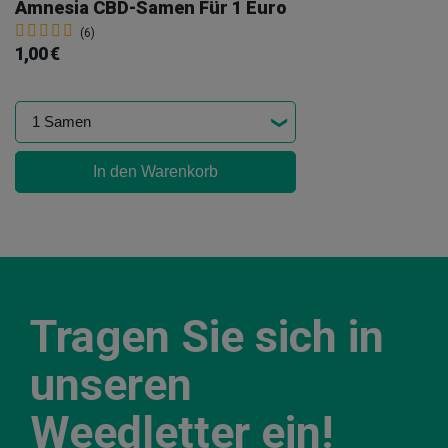
Amnesia CBD-Samen Für 1 Euro
(6)
1,00 €
In den Warenkorb
Tragen Sie sich in
unseren
Weedletter ein!