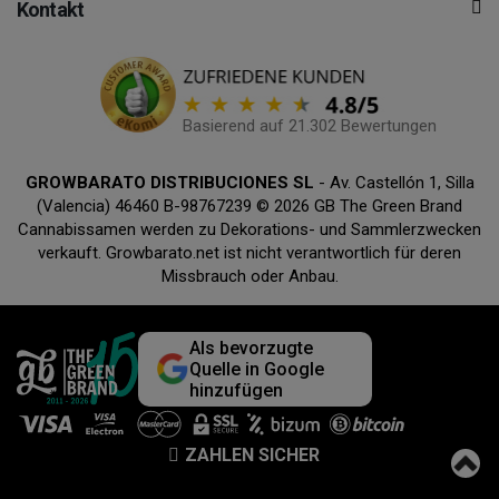
Kontakt
Basierend auf 21.302 Bewertungen
GROWBARATO DISTRIBUCIONES SL
- Av. Castellón 1, Silla
(Valencia) 46460 B-98767239 © 2026 GB The Green Brand
Cannabissamen werden zu Dekorations- und Sammlerzwecken
verkauft. Growbarato.net ist nicht verantwortlich für deren
Missbrauch oder Anbau.
Als bevorzugte
Quelle in Google
hinzufügen
ZAHLEN SICHER