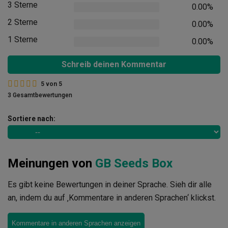
3 Sterne
0.00%
2 Sterne
0.00%
1 Sterne
0.00%
Schreib deinen Kommentar
5
von
5
3 Gesamtbewertungen
Sortiere nach:
Meinungen von
GB Seeds Box
Es gibt keine Bewertungen in deiner Sprache. Sieh dir alle
an, indem du auf ‚Kommentare in anderen Sprachen‘ klickst.
Kommentare in anderen Sprachen anzeigen