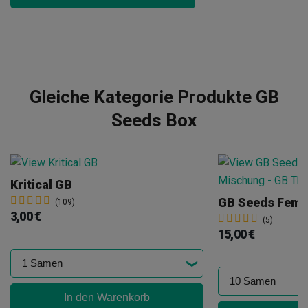
Gleiche Kategorie Produkte GB
Seeds Box
Kritical GB
(109)
3,00 €
(5)
15,00 €
In den Warenkorb