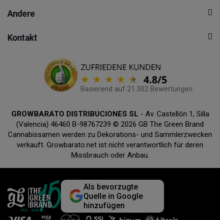
Andere
Kontakt
Basierend auf 21.302 Bewertungen
GROWBARATO DISTRIBUCIONES SL
- Av. Castellón 1, Silla
(Valencia) 46460 B-98767239 © 2026 GB The Green Brand
Cannabissamen werden zu Dekorations- und Sammlerzwecken
verkauft. Growbarato.net ist nicht verantwortlich für deren
Missbrauch oder Anbau.
Als bevorzugte
Quelle in Google
hinzufügen