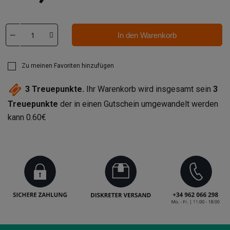
In den Warenkorb
Zu meinen Favoriten hinzufügen
3
Treuepunkte.
Ihr Warenkorb wird insgesamt sein
3
Treuepunkte
der in einen Gutschein umgewandelt werden
kann
0.60€