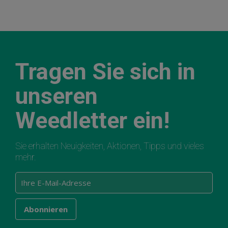
Tragen Sie sich in
unseren
Weedletter ein!
Sie erhalten Neuigkeiten, Aktionen, Tipps und vieles
mehr.