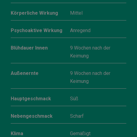
Körperliche Wirkung
Mittel
Psychoaktive Wirkung
Anregend
Blühdauer Innen
9 Wochen nach der
Keimung
Außenernte
9 Wochen nach der
Keimung
Hauptgeschmack
Süß
Nebengeschmack
Scharf
Klima
Gemäßigt