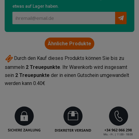
etwas auf Lager haben.
Ähnliche Produkte
Durch den Kauf dieses Produkts können Sie bis zu
sammeln
2
Treuepunkte
. Ihr Warenkorb wird insgesamt
sein
2
Treuepunkte
der in einen Gutschein umgewandelt
werden kann
0.40€