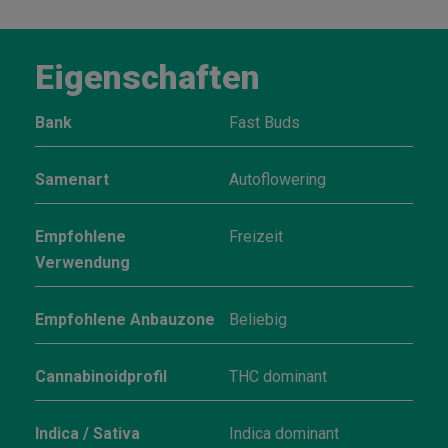
Eigenschaften
Bank
Fast Buds
Samenart
Autoflowering
Empfohlene
Freizeit
Verwendung
Empfohlene Anbauzone
Beliebig
Cannabinoidprofil
THC dominant
Indica / Sativa
Indica dominant