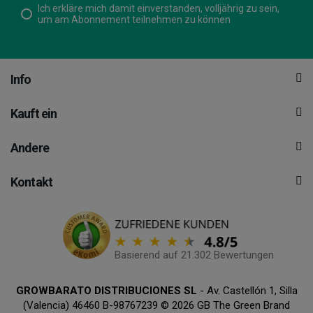
Ich erkläre mich damit einverstanden, volljährig zu sein,
um am Abonnement teilnehmen zu können
Info
Kauft ein
Andere
Kontakt
Basierend auf 21.302 Bewertungen
GROWBARATO DISTRIBUCIONES SL
- Av. Castellón 1, Silla
(Valencia) 46460 B-98767239 © 2026 GB The Green Brand