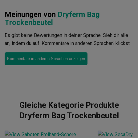
Meinungen von
Dryferm Bag
Trockenbeutel
Es gibt keine Bewertungen in deiner Sprache. Sieh dir alle
an, indem du auf ‚Kommentare in anderen Sprachen‘ klickst.
Kommentare in anderen Sprachen anzeigen
Gleiche Kategorie Produkte
Dryferm Bag Trockenbeutel