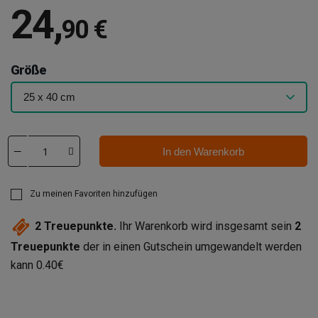
24
,
90 €
Größe
In den Warenkorb
Zu meinen Favoriten hinzufügen
2
Treuepunkte.
Ihr Warenkorb wird insgesamt sein
2
Treuepunkte
der in einen Gutschein umgewandelt werden
kann
0.40€