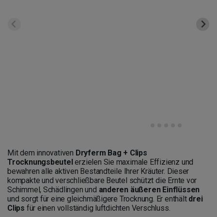
Mit dem innovativen
Dryferm Bag + Clips
Trocknungsbeutel
erzielen Sie maximale Effizienz und
bewahren alle aktiven Bestandteile Ihrer Kräuter. Dieser
kompakte und verschließbare Beutel schützt die Ernte vor
Schimmel, Schädlingen und
anderen äußeren Einflüssen
und sorgt für eine gleichmäßigere Trocknung. Er enthält
drei
Clips
für einen vollständig luftdichten Verschluss.