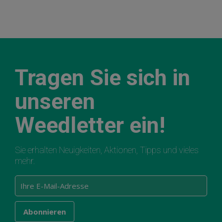
Tragen Sie sich in
unseren
Weedletter ein!
Sie erhalten Neuigkeiten, Aktionen, Tipps und vieles
mehr.