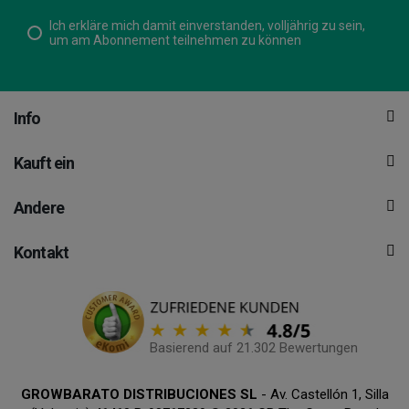
Ich erkläre mich damit einverstanden, volljährig zu sein,
um am Abonnement teilnehmen zu können
Info
Kauft ein
Andere
Kontakt
Basierend auf 21.302 Bewertungen
GROWBARATO DISTRIBUCIONES SL
- Av. Castellón 1, Silla