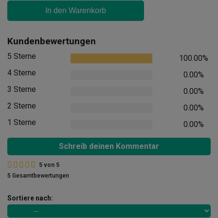
In den Warenkorb
Kundenbewertungen
5 Sterne
100.00%
4 Sterne
0.00%
3 Sterne
0.00%
2 Sterne
0.00%
1 Sterne
0.00%
Schreib deinen Kommentar
5
von
5
5 Gesamtbewertungen
Sortiere nach: