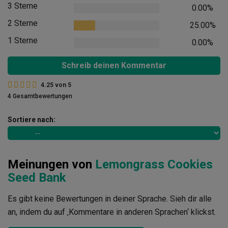
3 Sterne
0.00%
2 Sterne
25.00%
1 Sterne
0.00%
Schreib deinen Kommentar
4.25
von
5
4 Gesamtbewertungen
Sortiere nach:
Meinungen von
Lemongrass Cookies
Seed Bank
Es gibt keine Bewertungen in deiner Sprache. Sieh dir alle
an, indem du auf ‚Kommentare in anderen Sprachen‘ klickst.