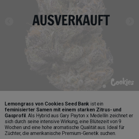
Lemongrass von Cookies Seed Bank
ist ein
feminisierter Samen mit einem starken Zitrus- und
Gasprofil
. Als Hybrid aus Gary Payton x Medellín zeichnet er
sich durch seine intensive Wirkung, eine Blütezeit von 9
Wochen und eine hohe aromatische Qualität aus. Ideal für
Züchter, die amerikanische Premium-Genetik suchen.