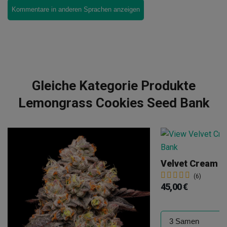
Kommentare in anderen Sprachen anzeigen
Gleiche Kategorie Produkte
Lemongrass Cookies Seed Bank
Velvet Cream C
(6)
45,00 €