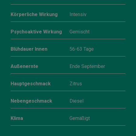
Körperliche Wirkung
Intensiv
Psychoaktive Wirkung
Gemischt
Blühdauer Innen
56-63 Tage
Außenernte
Ende September
Hauptgeschmack
Zitrus
Nebengeschmack
Diesel
Klima
Gemäßigt