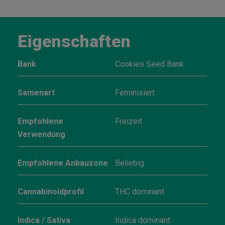
Eigenschaften
Bank
Cookies Seed Bank
Samenart
Feminisiert
Empfohlene
Freizeit
Verwendung
Empfohlene Anbauzone
Beliebig
Cannabinoidprofil
THC dominant
Indica / Sativa
Indica dominant