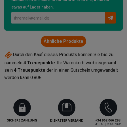
etwas auf Lager haben.
Ähnliche Produkte
Durch den Kauf dieses Produkts können Sie bis zu
sammeln
4
Treuepunkte
. Ihr Warenkorb wird insgesamt
sein
4
Treuepunkte
der in einen Gutschein umgewandelt
werden kann
0.80€