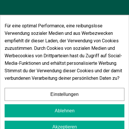
Für eine optimal Performance, eine reibungslose
Vielleicht gefällt Ihnen auch
Verwendung sozialer Medien und aus Werbezwecken
empfiehlt dir dieser Laden, der Verwendung von Cookies
zuzustimmen. Durch Cookies von sozialen Medien und
Werbecookies von Drittparteien hast du Zugriff auf Social-
Media-Funktionen und erhältst personalisierte Werbung.
Stimmst du der Verwendung dieser Cookies und der damit
verbundenen Verarbeitung deiner persönlichen Daten zu?
Einstellungen
Ablehnen
Akzeptieren