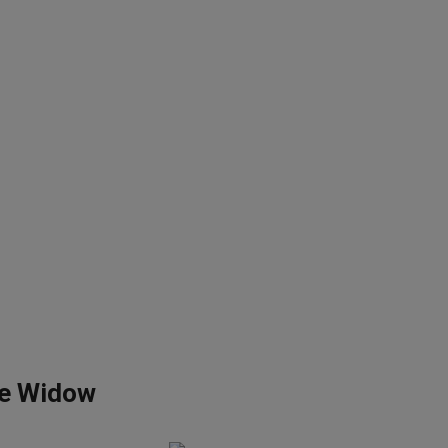
te Widow