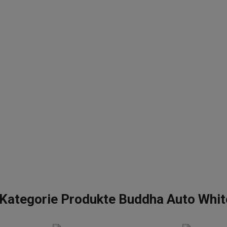
 Kategorie Produkte Buddha Auto Whi