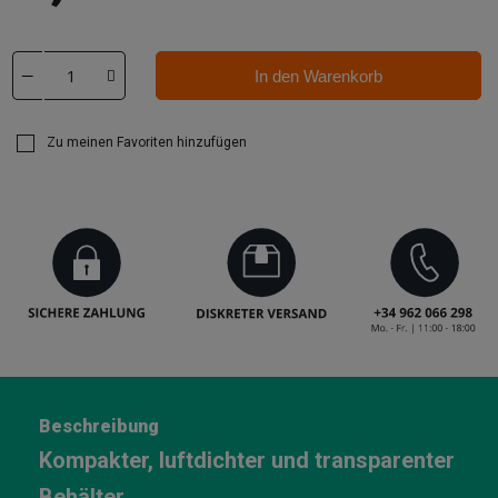
In den Warenkorb
Zu meinen Favoriten hinzufügen
Beschreibung
Kompakter, luftdichter und transparenter
Behälter