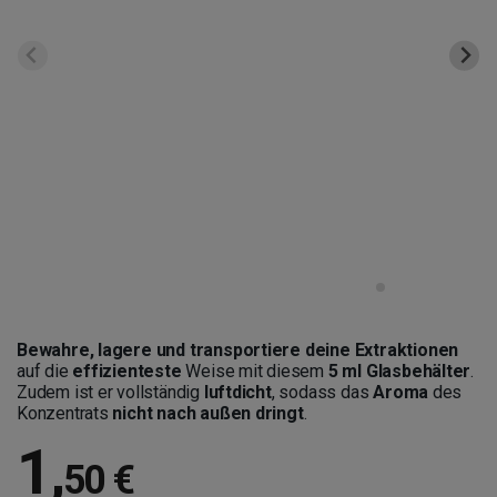
Bewahre, lagere und transportiere deine Extraktionen
auf die
effizienteste
Weise mit diesem
5 ml Glasbehälter
.
Zudem ist er vollständig
luftdicht
, sodass das
Aroma
des
Konzentrats
nicht nach außen dringt
.
1
,
50 €