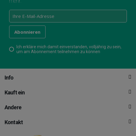
mehr.
Ich erkläre mich damit einverstanden, volljährig zu sein,
um am Abonnement teilnehmen zu können
Info
Kauft ein
Andere
Kontakt