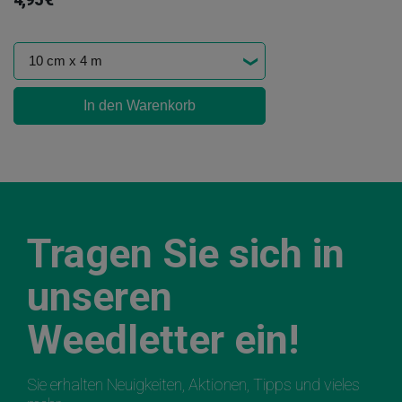
In den Warenkorb
Tragen Sie sich in
unseren
Weedletter ein!
Sie erhalten Neuigkeiten, Aktionen, Tipps und vieles