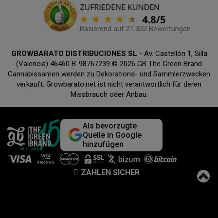
Basierend auf 21.302 Bewertungen
GROWBARATO DISTRIBUCIONES SL
- Av. Castellón 1, Silla
(Valencia) 46460 B-98767239 © 2026 GB The Green Brand
Cannabissamen werden zu Dekorations- und Sammlerzwecken
verkauft. Growbarato.net ist nicht verantwortlich für deren
Missbrauch oder Anbau.
Als bevorzugte
Quelle in Google
hinzufügen
ZAHLEN SICHER