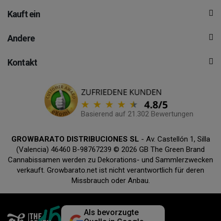
Kauft ein
Andere
Kontakt
Basierend auf 21.302 Bewertungen
GROWBARATO DISTRIBUCIONES SL
- Av. Castellón 1, Silla
(Valencia) 46460 B-98767239 © 2026 GB The Green Brand
Cannabissamen werden zu Dekorations- und Sammlerzwecken
verkauft. Growbarato.net ist nicht verantwortlich für deren
Missbrauch oder Anbau.
Als bevorzugte