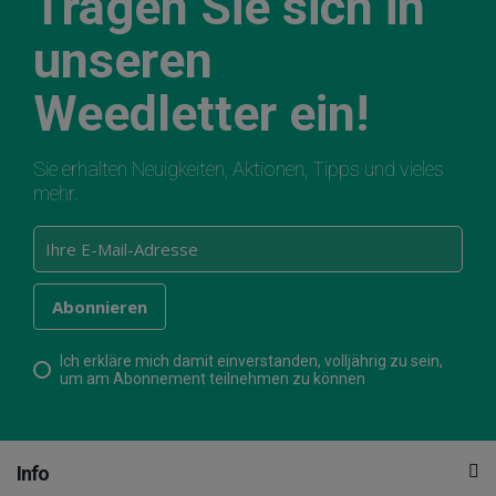
Tragen Sie sich in
unseren
Weedletter ein!
Sie erhalten Neuigkeiten, Aktionen, Tipps und vieles
mehr.
Ich erkläre mich damit einverstanden, volljährig zu sein,
um am Abonnement teilnehmen zu können
Info