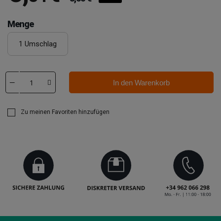
Menge
1 Umschlag
In den Warenkorb
Zu meinen Favoriten hinzufügen