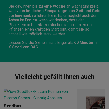
Sie gewinnen bis zu
eine Woche
an Wachstumszeit,
was zu
erheblichen Einsparungen an Zeit und Geld
bei
Innenanbau
führen kann. Es ermöglicht auch den
Anbau im
Freien
, wenn wir denken, dass der
Pflanztermin bereits verstrichen ist, indem es den
Pflanzen einen kräftigen Start gibt, damit sie so
schnell wie möglich stark werden.
Lassen Sie die Samen nicht länger als
60 Minuten
in
X-Seed von BAC
.
Vielleicht gefällt Ihnen auch
Seedbox