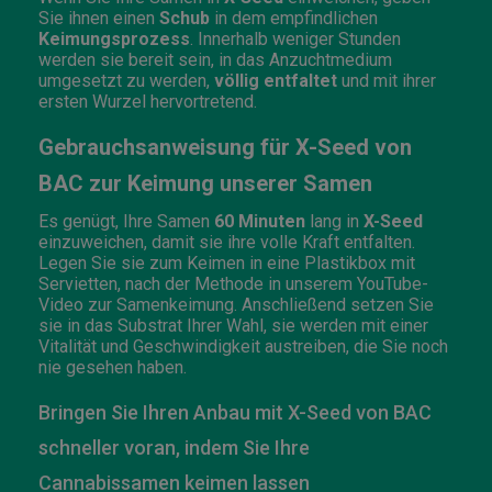
Sie ihnen einen
Schub
in dem empfindlichen
Keimungsprozess
. Innerhalb weniger Stunden
werden sie bereit sein, in das Anzuchtmedium
umgesetzt zu werden,
völlig entfaltet
und mit ihrer
ersten Wurzel hervortretend.
Gebrauchsanweisung für X-Seed von
BAC zur Keimung unserer Samen
Es genügt, Ihre Samen
60 Minuten
lang in
X-Seed
einzuweichen, damit sie ihre volle Kraft entfalten.
Legen Sie sie zum Keimen in eine Plastikbox mit
Servietten, nach der Methode in unserem YouTube-
Video zur Samenkeimung. Anschließend setzen Sie
sie in das Substrat Ihrer Wahl, sie werden mit einer
Vitalität und Geschwindigkeit austreiben, die Sie noch
nie gesehen haben.
Bringen Sie Ihren Anbau mit X-Seed von BAC
schneller voran, indem Sie Ihre
Cannabissamen keimen lassen