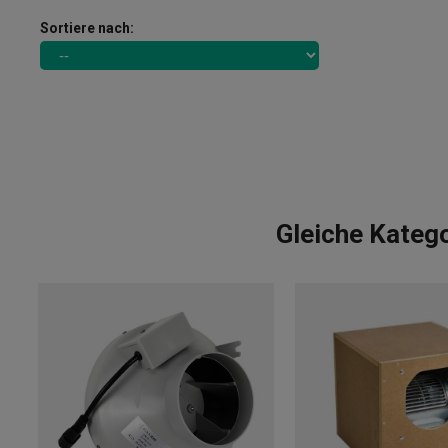
Sortiere nach:
Gleiche Katego