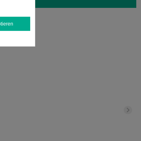
tieren