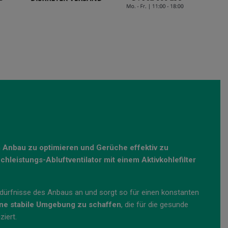
m Anbau zu optimieren und Gerüche effektiv zu
chleistungs-Abluftventilator mit einem Aktivkohlefilter
Bedürfnisse des Anbaus an und sorgt so für einen konstanten
eine stabile Umgebung zu schaffen
, die für die gesunde
ziert.