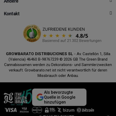
Andere
Kontakt
Basierend auf 21.302 Bewertungen
GROWBARATO DISTRIBUCIONES SL
- Av. Castellón 1, Silla
(Valencia) 46460 B-98767239 © 2026 GB The Green Brand
Cannabissamen werden zu Dekorations- und Sammlerzwecken
verkauft. Growbarato.net ist nicht verantwortlich für deren
Missbrauch oder Anbau.
Als bevorzugte
Quelle in Google
hinzufügen