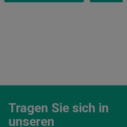
Tragen Sie sich in
unseren