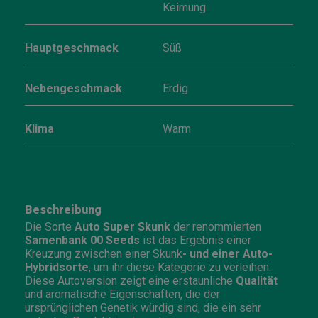
Keimung
Hauptgeschmack
Süß
Nebengeschmack
Erdig
Klima
Warm
Beschreibung
Die Sorte
Auto Super Skunk
der renommierten
Samenbank 00 Seeds
ist das Ergebnis einer
Kreuzung zwischen einer Skunk
- und einer Auto-
Hybridsorte
, um ihr diese Kategorie zu verleihen.
Diese Autoversion zeigt eine erstaunliche
Qualität
und aromatische Eigenschaften, die der
ursprünglichen Genetik würdig sind, die ein sehr