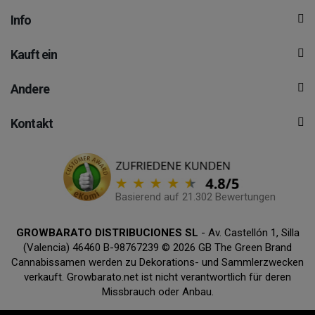
Info
Kauft ein
Andere
Kontakt
Basierend auf 21.302 Bewertungen
GROWBARATO DISTRIBUCIONES SL
- Av. Castellón 1, Silla
(Valencia) 46460 B-98767239 © 2026 GB The Green Brand
Cannabissamen werden zu Dekorations- und Sammlerzwecken
verkauft. Growbarato.net ist nicht verantwortlich für deren
Missbrauch oder Anbau.