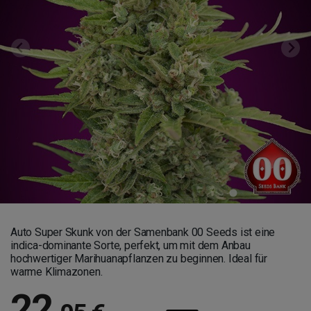
Auto Super Skunk von der Samenbank 00 Seeds ist eine
indica-dominante Sorte, perfekt, um mit dem Anbau
hochwertiger Marihuanapflanzen zu beginnen. Ideal für
warme Klimazonen.
22
,