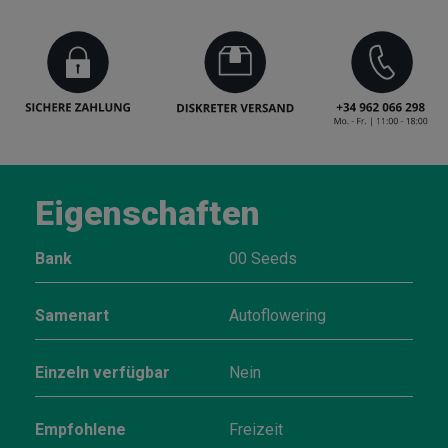
Eigenschaften
Bank
00 Seeds
Samenart
Autoflowering
Einzeln verfügbar
Nein
Empfohlene
Freizeit