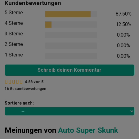
Kundenbewertungen
5 Sterne
87.50%
4 Sterne
12.50%
3 Sterne
0.00%
2 Sterne
0.00%
1 Sterne
0.00%
Schreib deinen Kommentar
4.88
von
5
16 Gesamtbewertungen
Sortiere nach:
Meinungen von
Auto Super Skunk