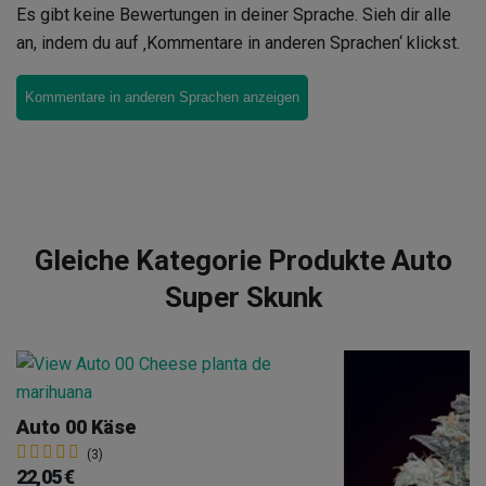
Es gibt keine Bewertungen in deiner Sprache. Sieh dir alle
an, indem du auf ‚Kommentare in anderen Sprachen‘ klickst.
Kommentare in anderen Sprachen anzeigen
Gleiche Kategorie Produkte Auto
Super Skunk
Auto 00 Käse
(3)
22,05 €