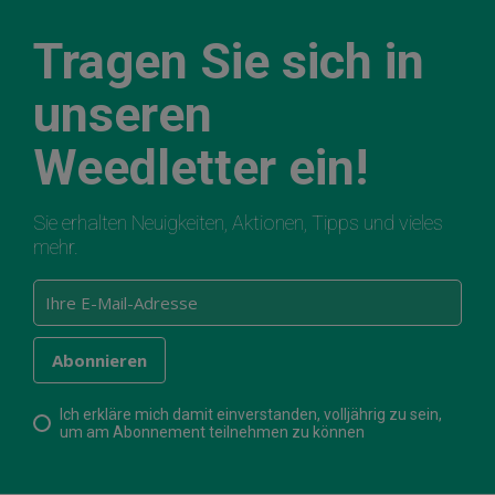
Tragen Sie sich in
unseren
Weedletter ein!
Sie erhalten Neuigkeiten, Aktionen, Tipps und vieles
mehr.
Ich erkläre mich damit einverstanden, volljährig zu sein,
um am Abonnement teilnehmen zu können