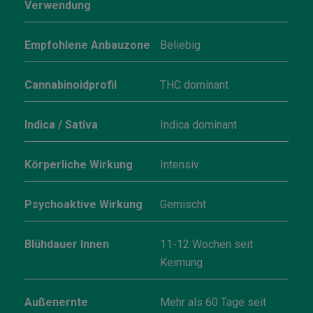
Verwendung
Empfohlene Anbauzone
Beliebig
Cannabinoidprofil
THC dominant
Indica / Sativa
Indica dominant
Körperliche Wirkung
Intensiv
Psychoaktive Wirkung
Gemischt
Blühdauer Innen
11-12 Wochen seit
Keimung
Außenernte
Mehr als 60 Tage seit